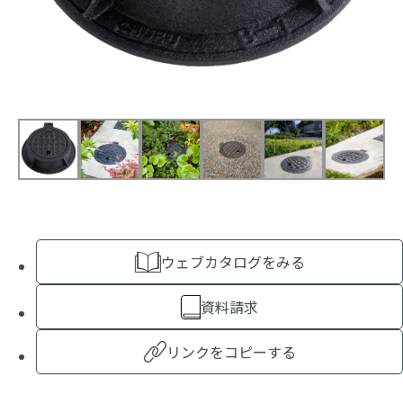
ウェブカタログをみる
資料請求
リンクをコピーする