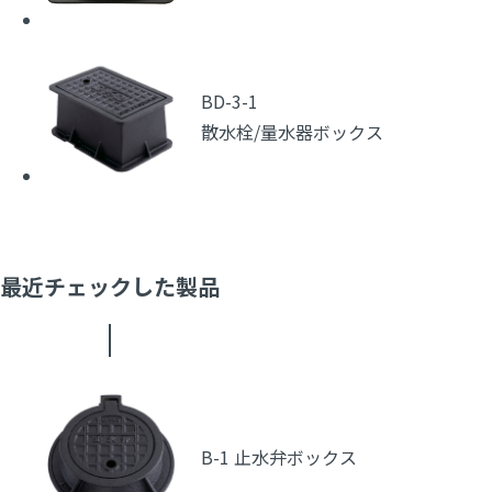
BD-3-1
散水栓/量水器ボックス
最近チェックした製品
B-1 止水弁ボックス