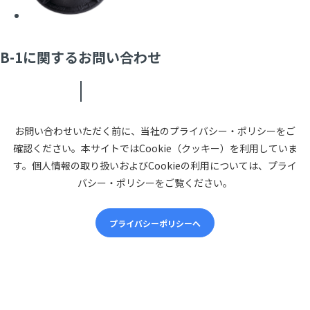
B-1に関するお問い合わせ
お問い合わせいただく前に、当社のプライバシー・ポリシーをご
確認ください。本サイトではCookie（クッキー）を利用していま
す。個人情報の取り扱いおよびCookieの利用については、プライ
バシー・ポリシーをご覧ください。
プライバシーポリシーへ