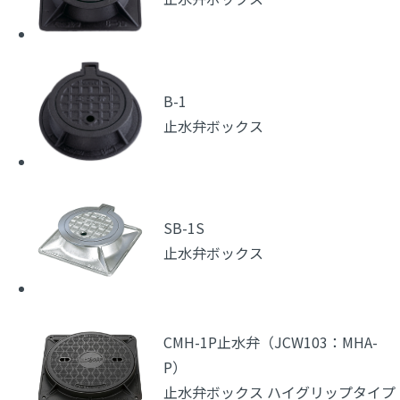
B-1
止水弁ボックス
SB-1S
止水弁ボックス
CMH-1P止水弁（JCW103：MHA-
P）
止水弁ボックス ハイグリップタイプ