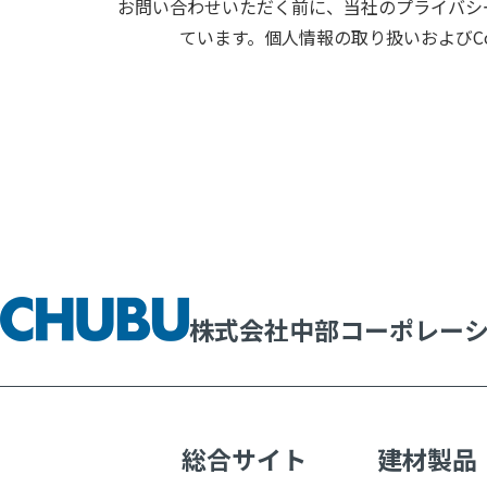
お問い合わせいただく前に、当社のプライバシー
ています。個人情報の取り扱いおよびC
株式会社中部コーポレー
総合サイト
建材製品