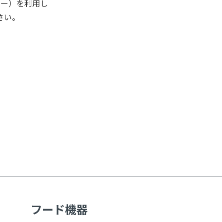
キー）を利用し
さい。
フード機器