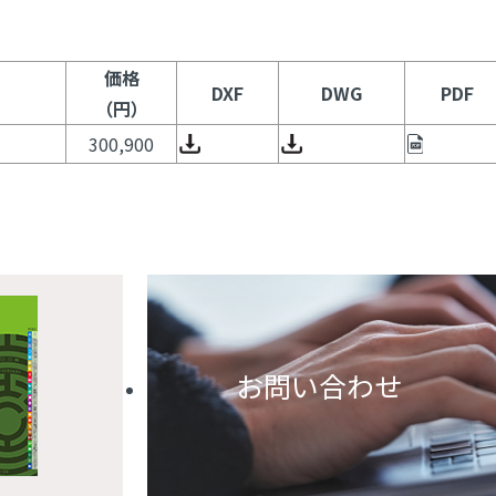
価格
DXF
DWG
PDF
（円）
300,900
お問い合わせ