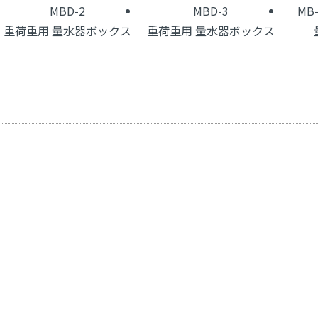
MBD-2
MBD-3
MB
重荷重用 量水器ボックス
重荷重用 量水器ボックス