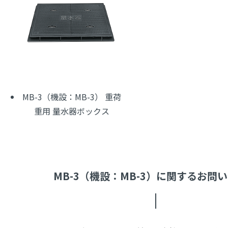
MB-3（機設：MB-3） 重荷
重用 量水器ボックス
MB-3（機設：MB-3）に関するお問