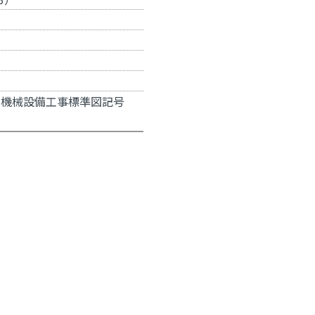
-3、機械設備工事標準図記号