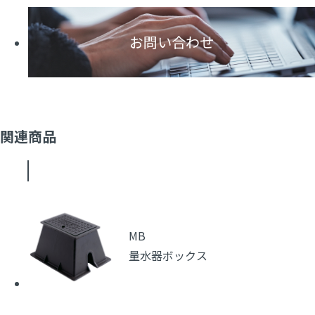
お問い合わせ
関連商品
MB
量水器ボックス