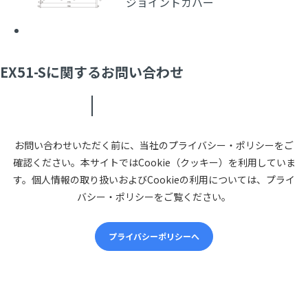
ジョイントカバー
EX51-Sに関するお問い合わせ
お問い合わせいただく前に、当社のプライバシー・ポリシーをご
確認ください。本サイトではCookie（クッキー）を利用していま
す。個人情報の取り扱いおよびCookieの利用については、プライ
バシー・ポリシーをご覧ください。
プライバシーポリシーへ