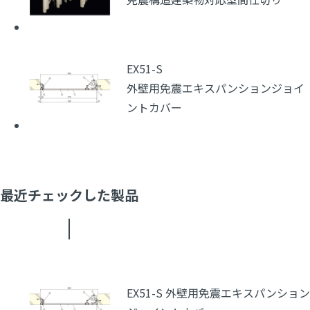
EX51-S
外壁用免震エキスパンションジョイ
ントカバー
最近チェックした製品
EX51-S 外壁用免震エキスパンション