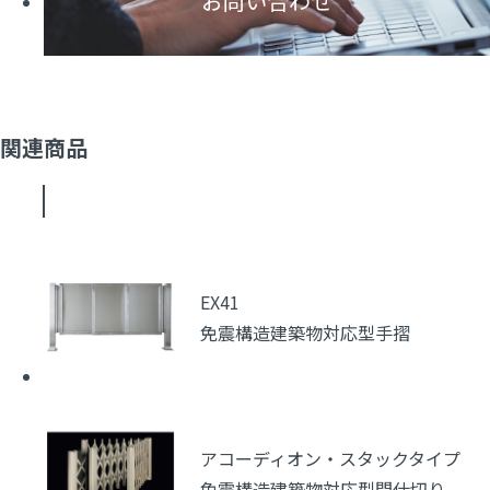
お問い合わせ
関連商品
EX41
免震構造建築物対応型手摺
アコーディオン・スタックタイプ
免震構造建築物対応型間仕切り