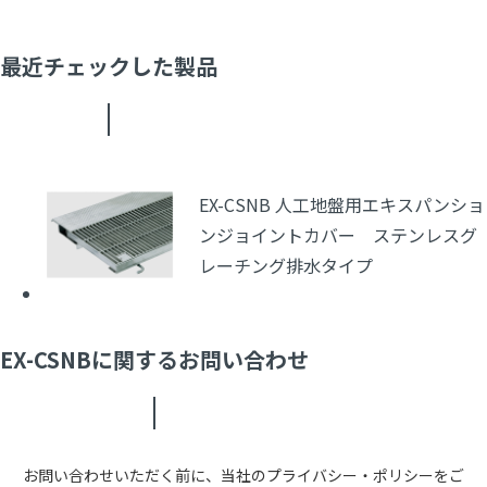
最近チェックした製品
EX-CSNB 人工地盤用エキスパンショ
ンジョイントカバー ステンレスグ
レーチング排水タイプ
EX-CSNBに関するお問い合わせ
お問い合わせいただく前に、当社のプライバシー・ポリシーをご