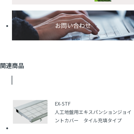
お問い合わせ
関連商品
EX-STF
人工地盤用エキスパンションジョイ
ントカバー タイル充填タイプ