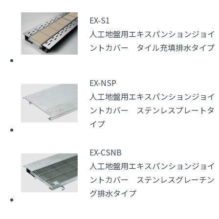
EX-S1
人工地盤用エキスパンションジョイ
ントカバー タイル充填排水タイプ
EX-NSP
人工地盤用エキスパンションジョイ
ントカバー ステンレスプレートタ
イプ
EX-CSNB
人工地盤用エキスパンションジョイ
ントカバー ステンレスグレーチン
グ排水タイプ