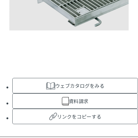
ウェブカタログをみる
資料請求
リンクをコピーする