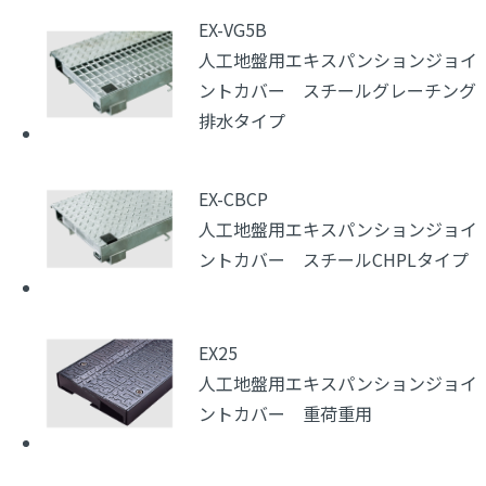
EX-VG5B
人工地盤用エキスパンションジョイ
ントカバー スチールグレーチング
排水タイプ
EX-CBCP
人工地盤用エキスパンションジョイ
ントカバー スチールCHPLタイプ
EX25
人工地盤用エキスパンションジョイ
ントカバー 重荷重用