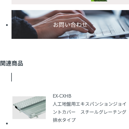
お問い合わせ
関連商品
EX-CXHB
人工地盤用エキスパンションジョイ
ントカバー スチールグレーチング
排水タイプ