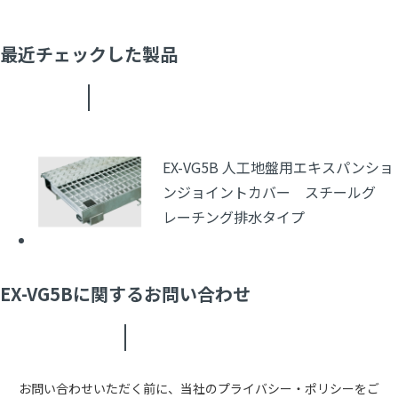
最近チェックした製品
EX-VG5B 人工地盤用エキスパンショ
ンジョイントカバー スチールグ
レーチング排水タイプ
EX-VG5Bに関するお問い合わせ
お問い合わせいただく前に、当社のプライバシー・ポリシーをご