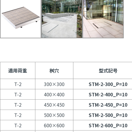
適用荷重
桝穴
型式記号
T-2
300×300
STM-2-300_P=10
T-2
400×400
STM-2-400_P=10
T-2
450×450
STM-2-450_P=10
T-2
500×500
STM-2-500_P=10
T-2
600×600
STM-2-600_P=10