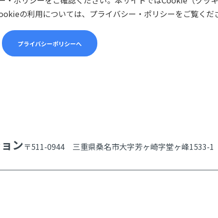
ookieの利用については、プライバシー・ポリシーをご覧くだ
プライバシーポリシーへ
ション
〒511-0944 三重県桑名市大字芳ヶ崎字堂ヶ峰1533-1