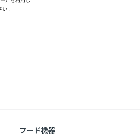
さい。
フード機器