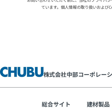
ています。個人情報の取り扱いおよびC
株式会社中部コーポレー
総合サイト
建材製品