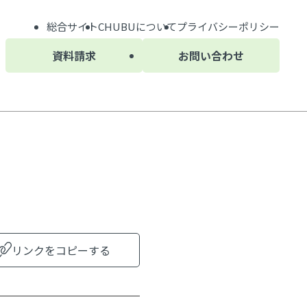
総合サイト
CHUBU
について
プライバシーポリシー
資料請求
お問い合わせ
リンクをコピーする