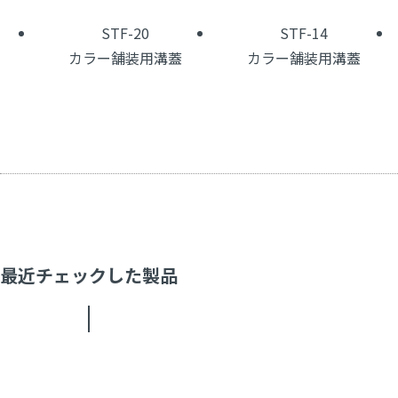
STF-20
STF-14
カラー舗装用溝蓋
カラー舗装用溝蓋
最近チェックした製品