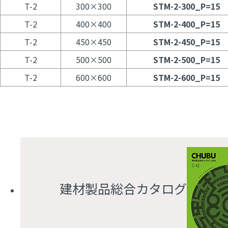
T-2
300×300
STM-2-300_P=15
T-2
400×400
STM-2-400_P=15
T-2
450×450
STM-2-450_P=15
T-2
500×500
STM-2-500_P=15
T-2
600×600
STM-2-600_P=15
建材製品総合カタログ