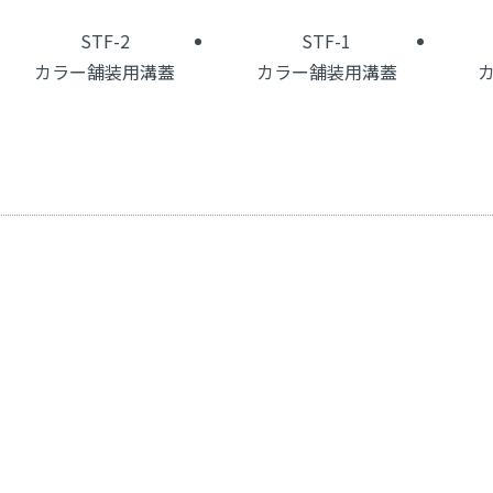
STF-2
STF-1
カラー舗装用溝蓋
カラー舗装用溝蓋