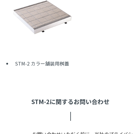
STM-2 カラー舗装用桝蓋
STM-2に関するお問い合わせ
お問い合わせいただく前に、当社のプライバシー