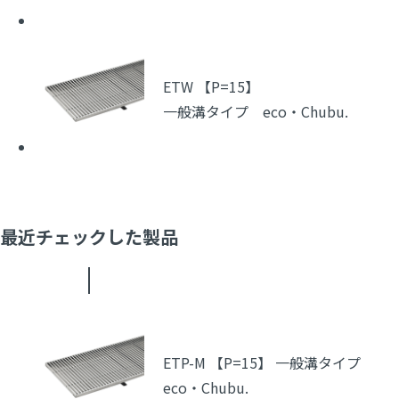
ETW 【P=15】
一般溝タイプ eco・Chubu.
最近チェックした製品
ETP-M 【P=15】 一般溝タイプ
eco・Chubu.