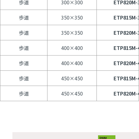
歩道
300×300
ETP820M-
歩道
350×350
ETP815M-
歩道
350×350
ETP820M-
歩道
400×400
ETP815M-
歩道
400×400
ETP820M-
歩道
450×450
ETP815M-
歩道
450×450
ETP820M-