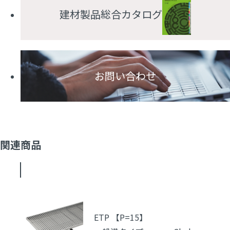
建材製品総合カタログ
お問い合わせ
関連商品
ETP 【P=15】