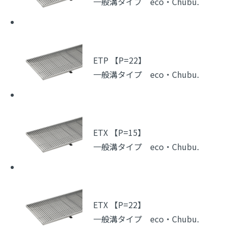
一般溝タイプ eco・Chubu.
ETP 【P=22】
一般溝タイプ eco・Chubu.
ETX 【P=15】
一般溝タイプ eco・Chubu.
ETX 【P=22】
一般溝タイプ eco・Chubu.