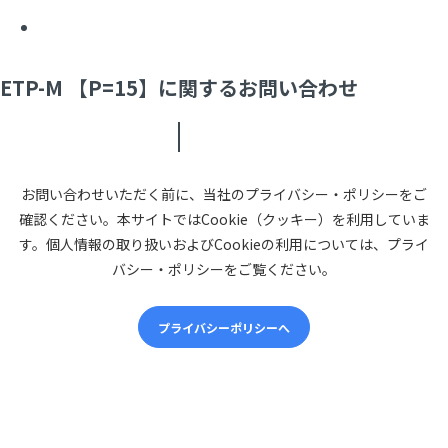
ETP-M 【P=15】に関するお問い合わせ
お問い合わせいただく前に、当社のプライバシー・ポリシーをご
確認ください。本サイトではCookie（クッキー）を利用していま
す。個人情報の取り扱いおよびCookieの利用については、プライ
バシー・ポリシーをご覧ください。
プライバシーポリシーへ