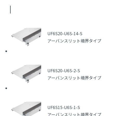
UF6S20-U6S-14-S
アーバンスリット境界タイプ
UF6S20-U6S-2-S
アーバンスリット境界タイプ
UF6S15-U6S-1-S
アーバンスリット境界タイプ