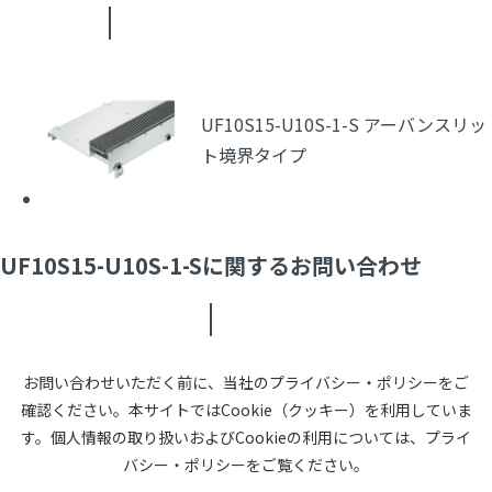
UF10S15-U10S-1-S アーバンスリッ
ト境界タイプ
UF10S15-U10S-1-Sに関するお問い合わせ
お問い合わせいただく前に、当社のプライバシー・ポリシーをご
確認ください。本サイトではCookie（クッキー）を利用していま
す。個人情報の取り扱いおよびCookieの利用については、プライ
バシー・ポリシーをご覧ください。