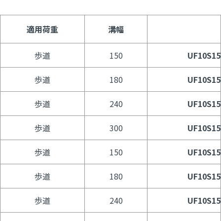
適用荷重
溝幅
歩道
150
UF10S15
歩道
180
UF10S15
歩道
240
UF10S15
歩道
300
UF10S15
歩道
150
UF10S15
歩道
180
UF10S15
歩道
240
UF10S15