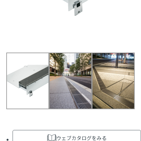
ウェブカタログをみる