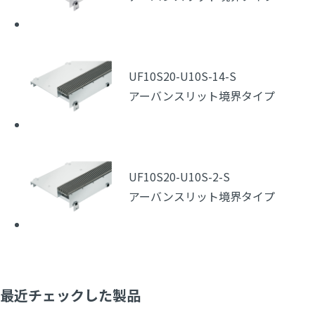
UF10S20-U10S-14-S
アーバンスリット境界タイプ
UF10S20-U10S-2-S
アーバンスリット境界タイプ
最近チェックした製品