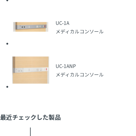
UC-1A
メディカルコンソール
UC-1ANP
メディカルコンソール
最近チェックした製品