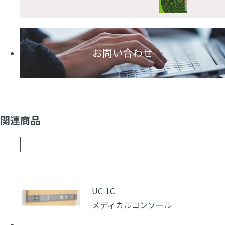
お問い合わせ
関連商品
UC-1C
メディカルコンソール