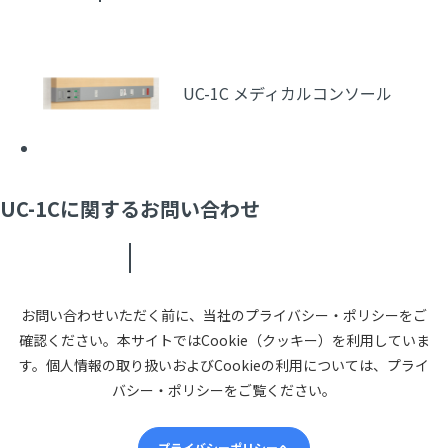
UC-1C メディカルコンソール
UC-1Cに関するお問い合わせ
お問い合わせいただく前に、当社のプライバシー・ポリシーをご
確認ください。本サイトではCookie（クッキー）を利用していま
す。個人情報の取り扱いおよびCookieの利用については、プライ
バシー・ポリシーをご覧ください。
プライバシーポリシーへ