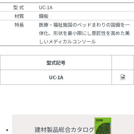
型 式
UC-1A
材質
鋼板
特長
医療・福祉施設のベッドまわりの設備を一
体化、形状を最小限にし意匠性を高めた美
しいメディカルコンソール
型式記号
UC-1A
建材製品総合カタログ