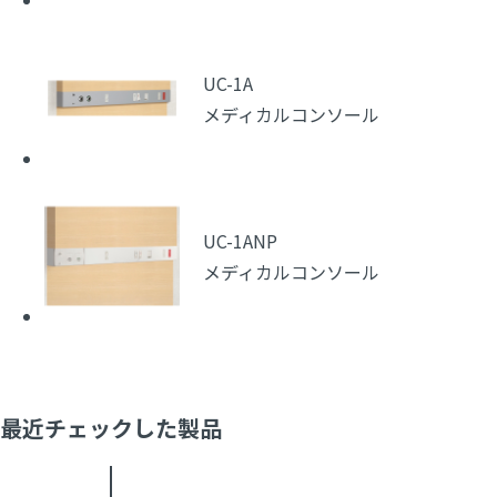
UC-1A
メディカルコンソール
UC-1ANP
メディカルコンソール
最近チェックした製品