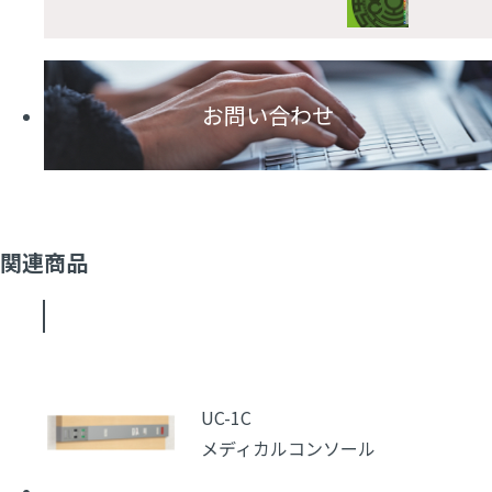
お問い合わせ
関連商品
UC-1C
メディカルコンソール