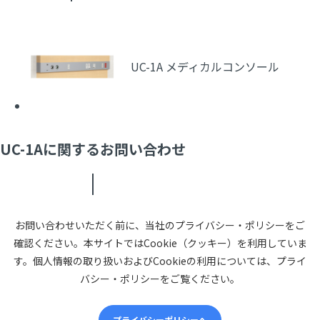
UC-1A メディカルコンソール
UC-1Aに関するお問い合わせ
お問い合わせいただく前に、当社のプライバシー・ポリシーをご
確認ください。本サイトではCookie（クッキー）を利用していま
す。個人情報の取り扱いおよびCookieの利用については、プライ
バシー・ポリシーをご覧ください。
プライバシーポリシーへ