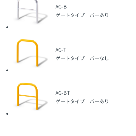
AG-B
ゲートタイプ バーあり
AG-T
ゲートタイプ バーなし
AG-BT
ゲートタイプ バーあり