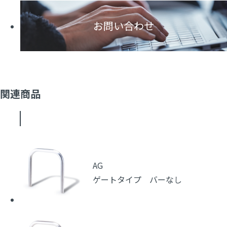
お問い合わせ
関連商品
AG
ゲートタイプ バーなし