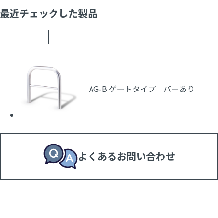
最近チェックした製品
AG-B ゲートタイプ バーあり
よくあるお問い合わせ