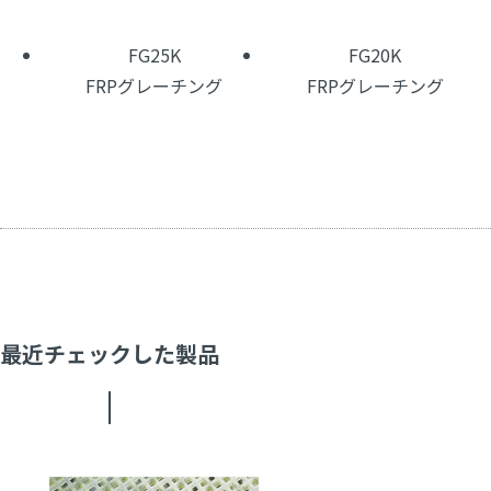
FG25K
FG20K
FRPグレーチング
FRPグレーチング
最近チェックした製品