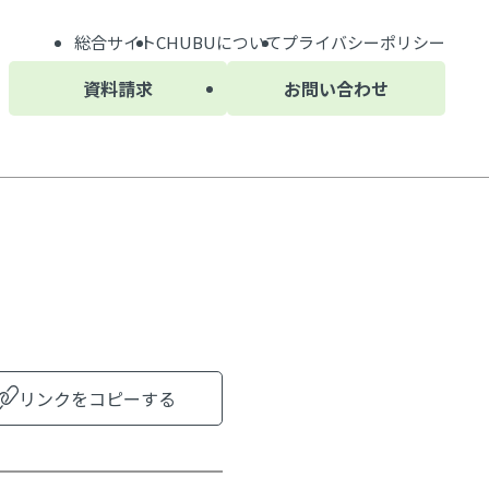
総合サイト
CHUBU
について
プライバシーポリシー
資料請求
お問い合わせ
リンクをコピーする