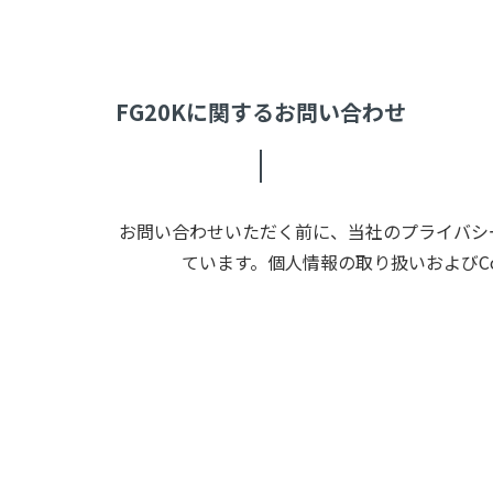
FG20Kに関するお問い合わせ
お問い合わせいただく前に、当社のプライバシー
ています。個人情報の取り扱いおよびC