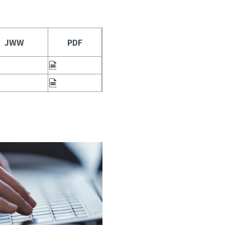
JWW
PDF