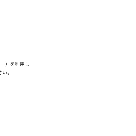
キー）を利用し
さい。