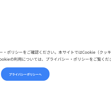
・ポリシーをご確認ください。本サイトではCookie（クッ
ookieの利用については、プライバシー・ポリシーをご覧くだ
プライバシーポリシーへ