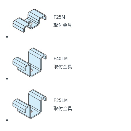
F25M
取付金具
F40LM
取付金具
F25LM
取付金具