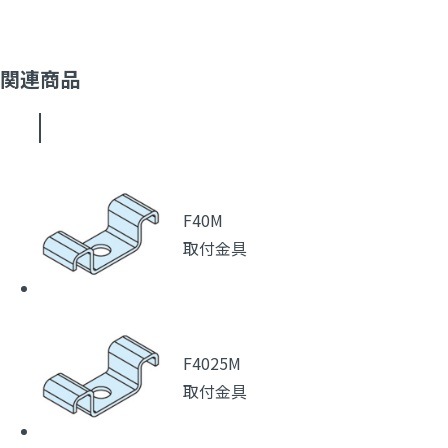
関連商品
F40M
取付金具
F4025M
取付金具