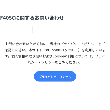
F40SCに関するお問い合わせ
お問い合わせいただく前に、当社のプライバシー・ポリシーをご
確認ください。本サイトではCookie（クッキー）を利用していま
す。個人情報の取り扱いおよびCookieの利用については、プライ
バシー・ポリシーをご覧ください。
プライバシーポリシーへ