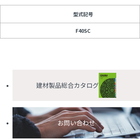
型式記号
F40SC
建材製品総合カタログ
お問い合わせ