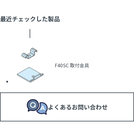
最近チェックした製品
F40SC 取付金具
よくあるお問い合わせ