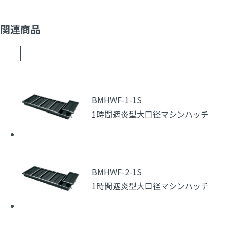
関連商品
BMHWF-1-1S
1時間遮炎型大口径マシンハッチ
BMHWF-2-1S
1時間遮炎型大口径マシンハッチ