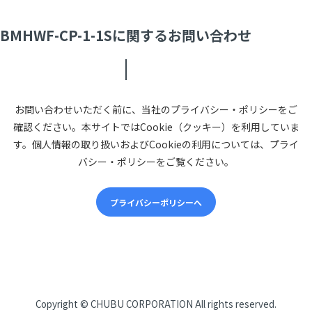
BMHWF-CP-1-1Sに関するお問い合わせ
お問い合わせいただく前に、当社のプライバシー・ポリシーをご
確認ください。本サイトではCookie（クッキー）を利用していま
す。個人情報の取り扱いおよびCookieの利用については、プライ
バシー・ポリシーをご覧ください。
プライバシーポリシーへ
CHUBUについて
Copyright ©
CHUBU CORPORATION
All rights reserved.