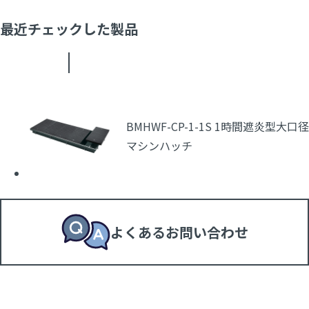
最近チェックした製品
BMHWF-CP-1-1S 1時間遮炎型大口径
マシンハッチ
よくあるお問い合わせ