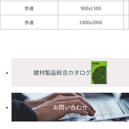
歩道
900x1500
歩道
1000x2000
建材製品総合カタログ
お問い合わせ