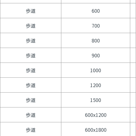
歩道
600
歩道
700
歩道
800
歩道
900
歩道
1000
歩道
1200
歩道
1500
歩道
600x1200
歩道
600x1800