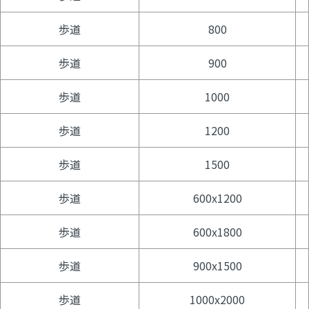
歩道
800
歩道
900
歩道
1000
歩道
1200
歩道
1500
歩道
600x1200
歩道
600x1800
歩道
900x1500
歩道
1000x2000