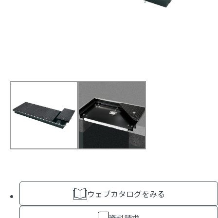
ウェブカタログをみる