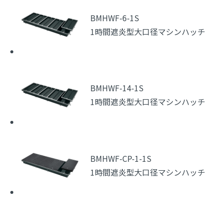
BMHWF-6-1S
1時間遮炎型大口径マシンハッチ
BMHWF-14-1S
1時間遮炎型大口径マシンハッチ
BMHWF-CP-1-1S
1時間遮炎型大口径マシンハッチ