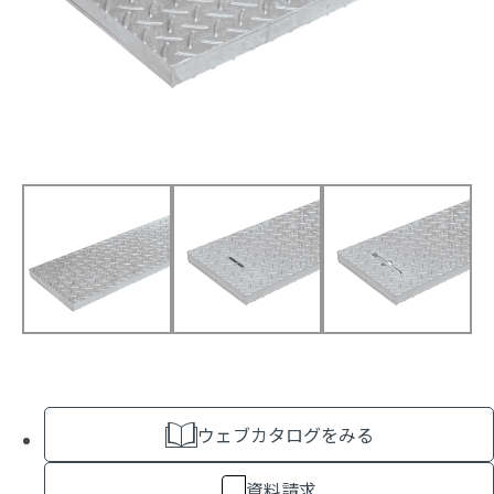
ウェブカタログをみる
資料請求