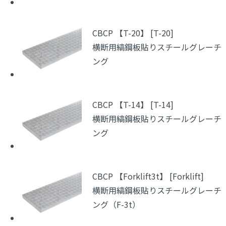
CBCP 【T-20】 [T-20]
横断用縞鋼板貼りスチールグレーチ
ング
CBCP 【T-14】 [T-14]
横断用縞鋼板貼りスチールグレーチ
ング
CBCP 【Forklift3t】 [Forklift]
横断用縞鋼板貼りスチールグレーチ
ング（F-3t）