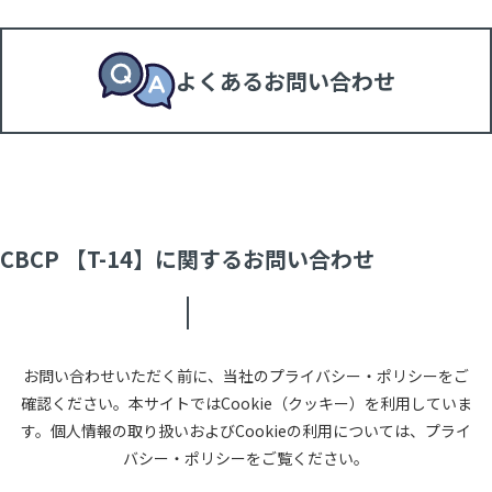
よくあるお問い合わせ
CBCP 【T-14】に関するお問い合わせ
お問い合わせいただく前に、当社のプライバシー・ポリシーをご
確認ください。本サイトではCookie（クッキー）を利用していま
す。個人情報の取り扱いおよびCookieの利用については、プライ
バシー・ポリシーをご覧ください。