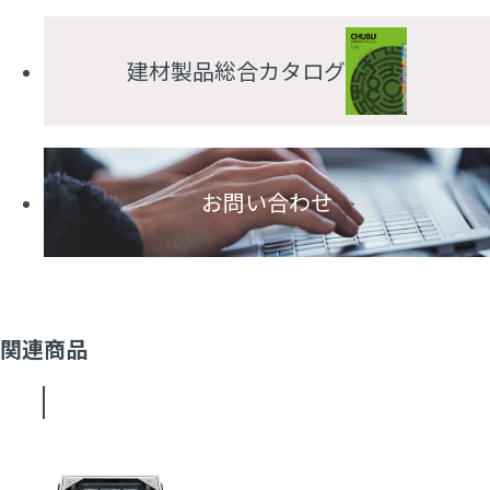
建材製品総合カタログ
お問い合わせ
関連商品