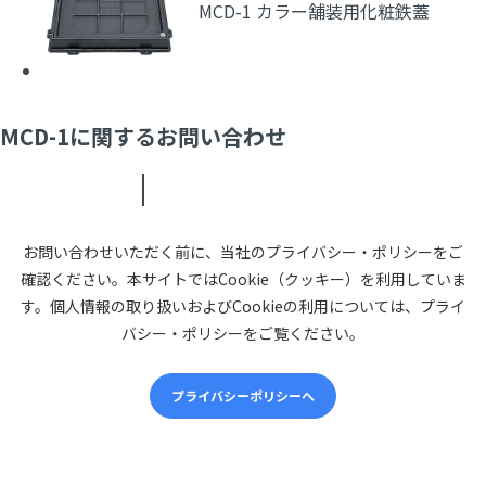
MCD-1 カラー舗装用化粧鉄蓋
MCD-1に関するお問い合わせ
お問い合わせいただく前に、当社のプライバシー・ポリシーをご
確認ください。本サイトではCookie（クッキー）を利用していま
す。個人情報の取り扱いおよびCookieの利用については、プライ
バシー・ポリシーをご覧ください。
プライバシーポリシーへ