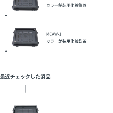
カラー舗装用化粧鉄蓋
MCAW-1
カラー舗装用化粧鉄蓋
最近チェックした製品