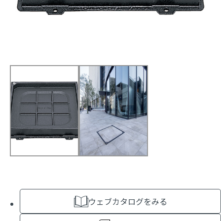
ウェブカタログをみる