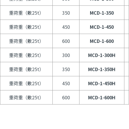
重荷重（敷25t）
350
MCD-1-350
重荷重（敷25t）
450
MCD-1-450
重荷重（敷25t）
600
MCD-1-600
重荷重（敷25t）
300
MCD-1-300H
重荷重（敷25t）
350
MCD-1-350H
重荷重（敷25t）
450
MCD-1-450H
重荷重（敷25t）
600
MCD-1-600H