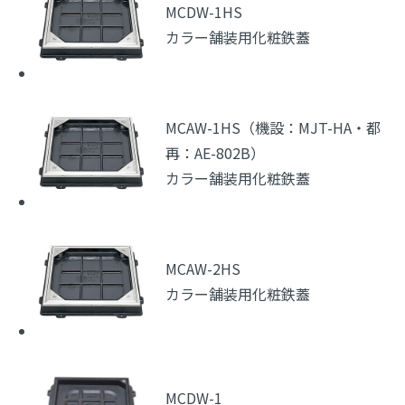
MCDW-1HS
カラー舗装用化粧鉄蓋
MCAW-1HS（機設：MJT-HA・都
再：AE-802B）
カラー舗装用化粧鉄蓋
MCAW-2HS
カラー舗装用化粧鉄蓋
MCDW-1