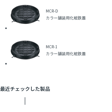
MCR-D
カラー舗装用化粧鉄蓋
MCR-1
カラー舗装用化粧鉄蓋
最近チェックした製品