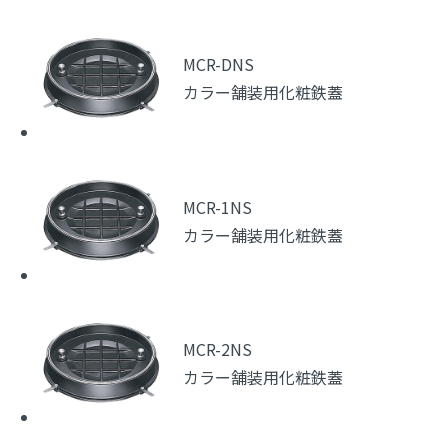
MCR-DNS
カラー舗装用化粧鉄蓋
MCR-1NS
カラー舗装用化粧鉄蓋
MCR-2NS
カラー舗装用化粧鉄蓋