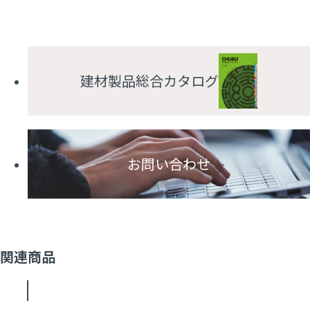
建材製品総合カタログ
お問い合わせ
関連商品