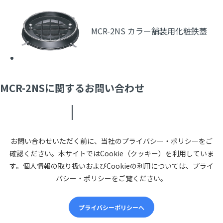
MCR-2NS カラー舗装用化粧鉄蓋
MCR-2NSに関するお問い合わせ
お問い合わせいただく前に、当社のプライバシー・ポリシーをご
確認ください。本サイトではCookie（クッキー）を利用していま
す。個人情報の取り扱いおよびCookieの利用については、プライ
バシー・ポリシーをご覧ください。
プライバシーポリシーへ