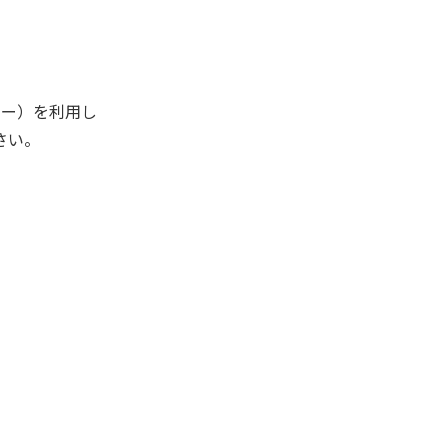
キー）を利用し
さい。