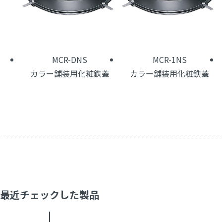
MCR-DNS
MCR-1NS
カラー舗装用化粧鉄蓋
カラー舗装用化粧鉄蓋
最近チェックした製品