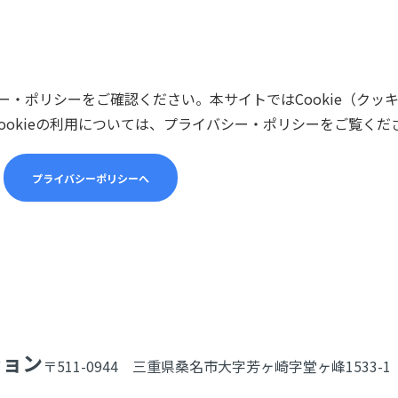
・ポリシーをご確認ください。本サイトではCookie（クッ
ookieの利用については、プライバシー・ポリシーをご覧くだ
プライバシーポリシーへ
ション
〒511-0944 三重県桑名市大字芳ヶ崎字堂ヶ峰1533-1