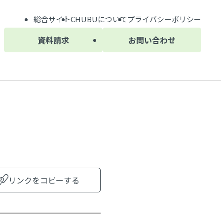
総合サイト
CHUBU
について
プライバシーポリシー
資料請求
お問い合わせ
リンクをコピーする