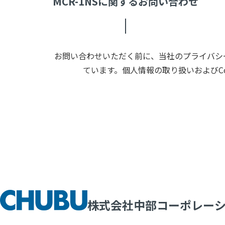
MCR-1NSに関するお問い合わせ
お問い合わせいただく前に、当社のプライバシー
ています。個人情報の取り扱いおよびC
株式会社中部コーポレー