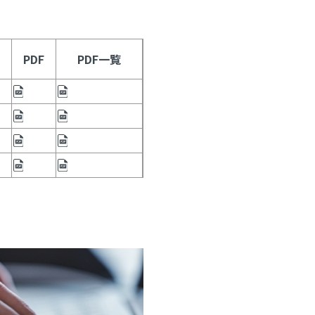
PDF
PDF一覧