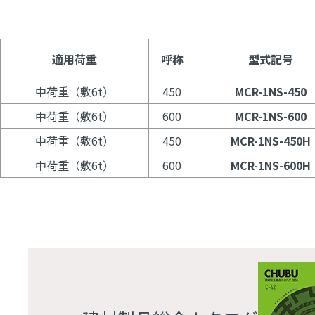
適用荷重
呼称
型式記号
中荷重（敷6t）
450
MCR-1NS-450
中荷重（敷6t）
600
MCR-1NS-600
中荷重（敷6t）
450
MCR-1NS-450H
中荷重（敷6t）
600
MCR-1NS-600H