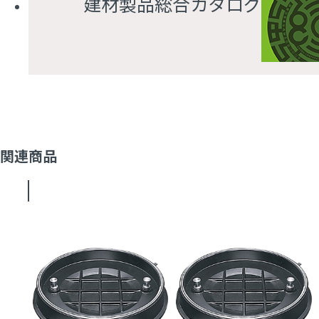
建材製品総合カタログ
関連商品