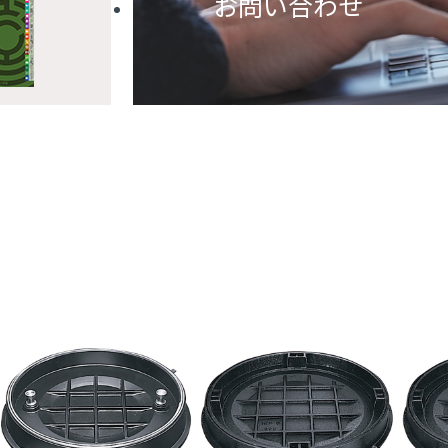
お問い合わせ