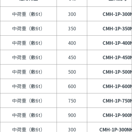
中荷重（敷6t）
300
CMH-1P-300
中荷重（敷6t）
350
CMH-1P-350
中荷重（敷6t）
400
CMH-1P-400
中荷重（敷6t）
450
CMH-1P-450
中荷重（敷6t）
500
CMH-1P-500
中荷重（敷6t）
600
CMH-1P-600
中荷重（敷6t）
750
CMH-1P-750
中荷重（敷6t）
900
CMH-1P-900
中荷重（敷6t）
300
CMH-1P-300N