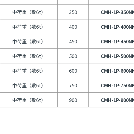
中荷重（敷6t）
350
CMH-1P-350N
中荷重（敷6t）
400
CMH-1P-400N
中荷重（敷6t）
450
CMH-1P-450N
中荷重（敷6t）
500
CMH-1P-500N
中荷重（敷6t）
600
CMH-1P-600N
中荷重（敷6t）
750
CMH-1P-750N
中荷重（敷6t）
900
CMH-1P-900N