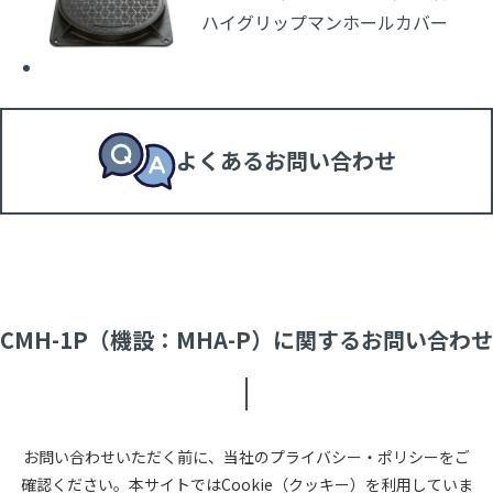
ハイグリップマンホールカバー
よくあるお問い合わせ
CMH-1P（機設：MHA-P）に関するお問い合わせ
お問い合わせいただく前に、当社のプライバシー・ポリシーをご
確認ください。本サイトではCookie（クッキー）を利用していま