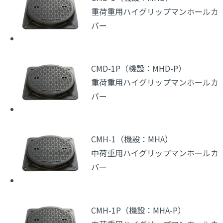
重荷重用ハイグリップマンホールカ
バー
CMD-1P（機設：MHD-P）
重荷重用ハイグリップマンホールカ
バー
CMH-1（機設：MHA）
中荷重用ハイグリップマンホールカ
バー
CMH-1P（機設：MHA-P）