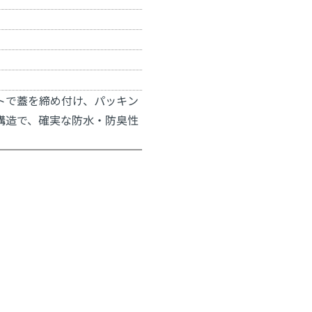
トで蓋を締め付け、パッキン
構造で、確実な防水・防臭性