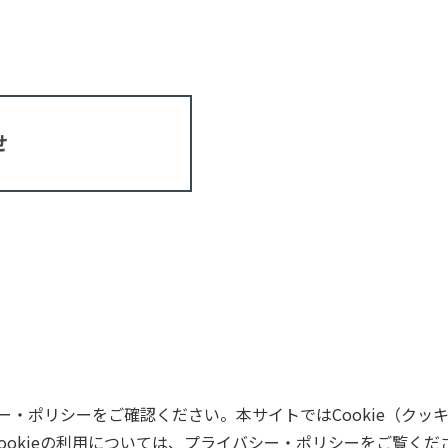
せ
・ポリシーをご確認ください。本サイトではCookie（クッ
ookieの利用については、プライバシー・ポリシーをご覧くだ