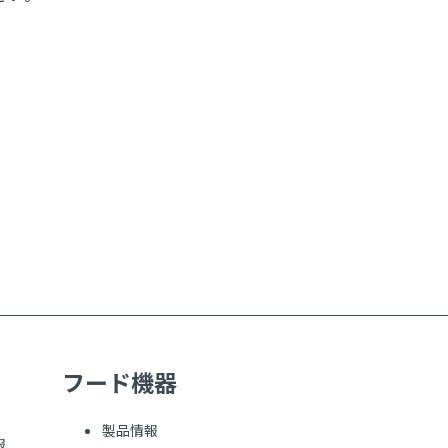
フード機器
製品情報
報