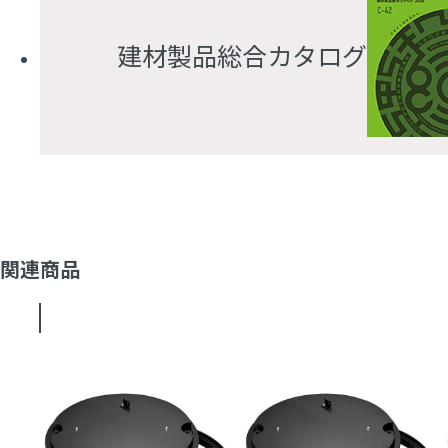
建材製品総合カタログ
関連商品