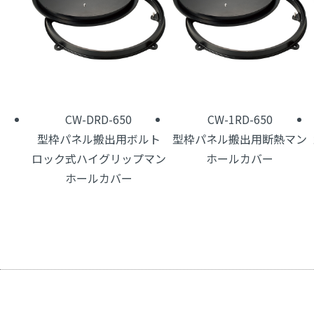
CW-DRD-650
CW-1RD-650
型枠パネル搬出用ボルト
型枠パネル搬出用断熱マン
ロック式ハイグリップマン
ホールカバー
ホールカバー