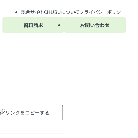
総合サイト
CHUBU
について
プライバシーポリシー
資料請求
お問い合わせ
リンクをコピーする