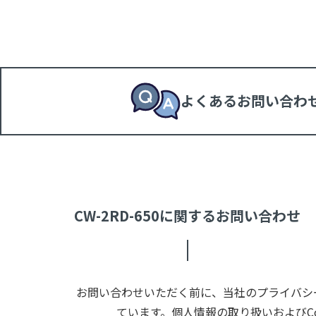
よくあるお問い合わ
CW-2RD-650に関するお問い合わせ
お問い合わせいただく前に、当社のプライバシー
ています。個人情報の取り扱いおよびC