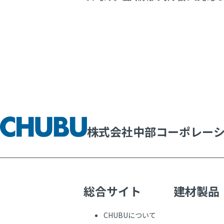
株式会社中部コーポレー
総合サイト
建材製品
CHUBUについて