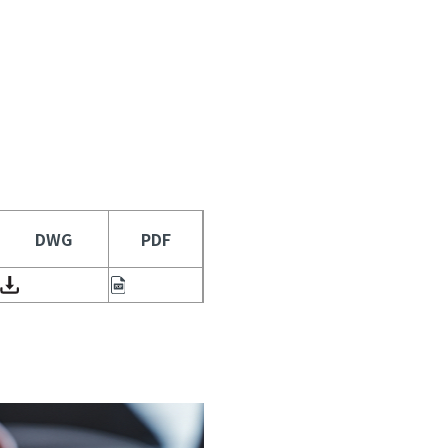
DWG
PDF