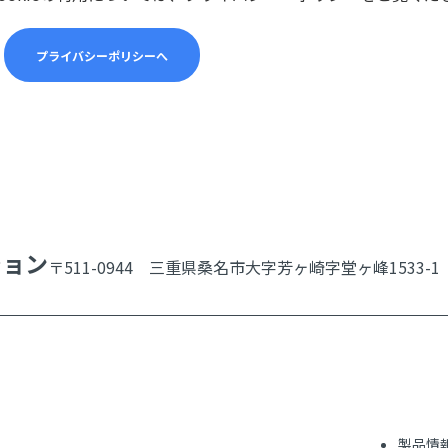
プライバシーポリシーへ
ション
〒511-0944 三重県桑名市大字芳ヶ崎字堂ヶ峰1533-1
製品情