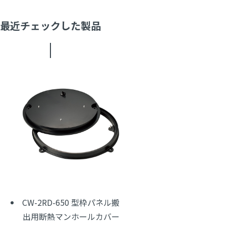
最近チェックした製品
CW-2RD-650 型枠パネル搬
出用断熱マンホールカバー