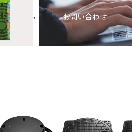
お問い合わせ