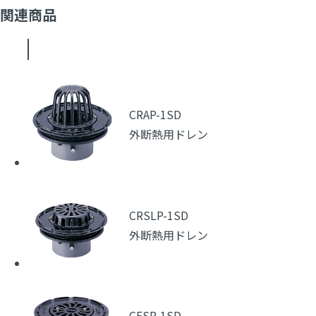
関連商品
CRAP-1SD
外断熱用ドレン
CRSLP-1SD
外断熱用ドレン
CFSP-1SD