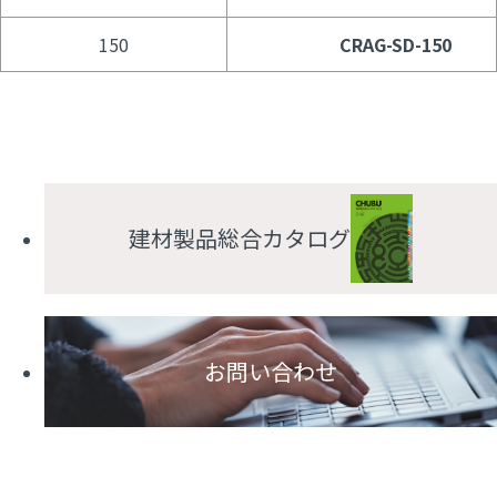
150
CRAG-SD-150
建材製品総合カタログ
お問い合わせ