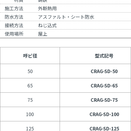
施工方法
外断熱用
防水方法
アスファルト・シート防水
接続方法
ねじ込式
使用場所
屋上
呼ビ径
型式記号
50
CRAG-SD-50
65
CRAG-SD-65
75
CRAG-SD-75
100
CRAG-SD-100
125
CRAG-SD-125