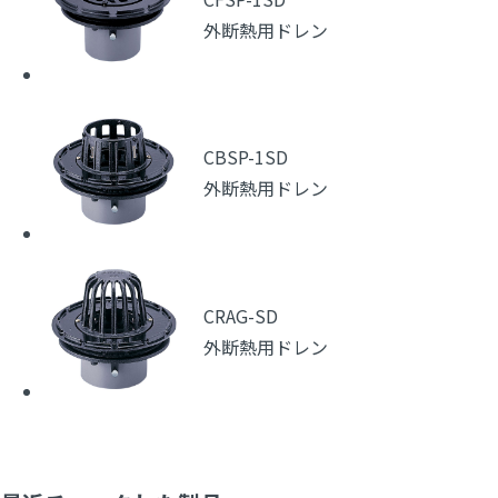
外断熱用ドレン
CBSP-1SD
外断熱用ドレン
CRAG-SD
外断熱用ドレン