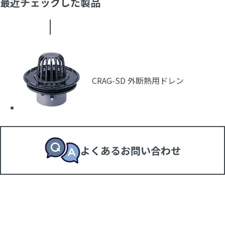
最近チェックした製品
CRAG-SD 外断熱用ドレン
よくあるお問い合わせ