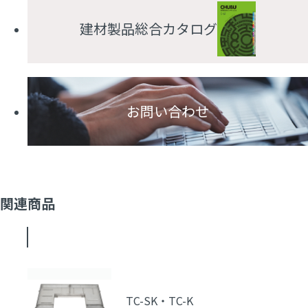
建材製品総合カタログ
お問い合わせ
関連商品
TC-SK・TC-K