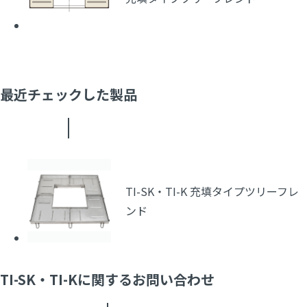
最近チェックした製品
TI-SK・TI-K 充填タイプツリーフレ
ンド
TI-SK・TI-Kに関するお問い合わせ