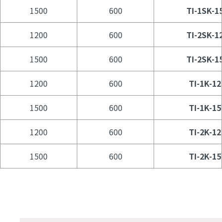
1500
600
TI-1SK-1
1200
600
TI-2SK-1
1500
600
TI-2SK-1
1200
600
TI-1K-1
1500
600
TI-1K-1
1200
600
TI-2K-1
1500
600
TI-2K-1