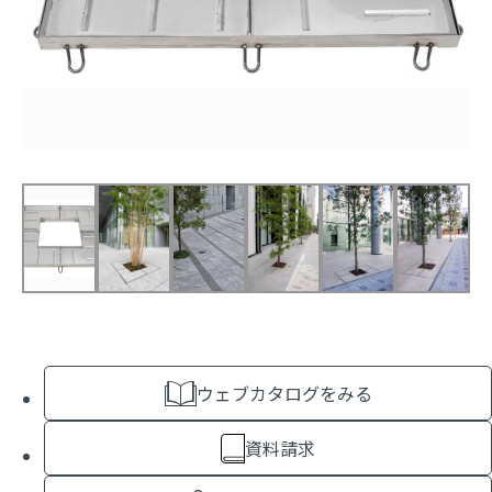
ウェブカタログをみる
資料請求