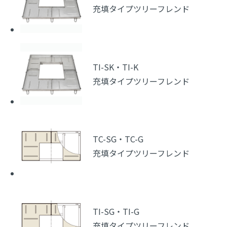
充填タイプツリーフレンド
TI-SK・TI-K
充填タイプツリーフレンド
TC-SG・TC-G
充填タイプツリーフレンド
TI-SG・TI-G
充填タイプツリーフレンド