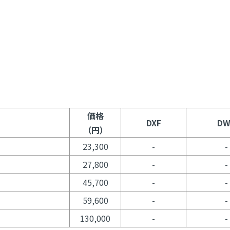
価格
DXF
DW
（円）
23,300
-
-
27,800
-
-
45,700
-
-
59,600
-
-
130,000
-
-