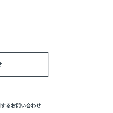
せ
）に関するお問い合わせ