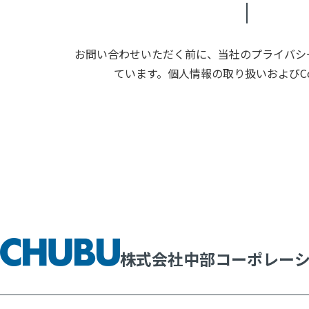
お問い合わせいただく前に、当社のプライバシー
ています。個人情報の取り扱いおよびC
株式会社中部コーポレー