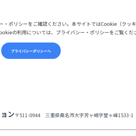
・ポリシーをご確認ください。本サイトではCookie（クッ
ookieの利用については、プライバシー・ポリシーをご覧くだ
プライバシーポリシーへ
ション
〒511-0944 三重県桑名市大字芳ヶ崎字堂ヶ峰1533-1