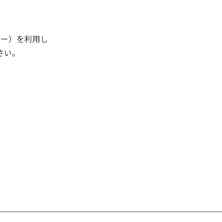
キー）を利用し
さい。