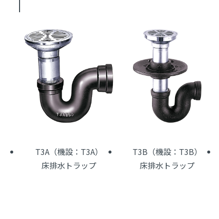
T3A（機設：T3A）
T3B（機設：T3B）
床排水トラップ
床排水トラップ