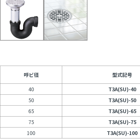
呼ビ径
型式記号
40
T3A(SU)-40
50
T3A(SU)-50
65
T3A(SU)-65
75
T3A(SU)-75
100
T3A(SU)-100