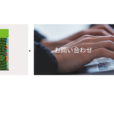
お問い合わせ