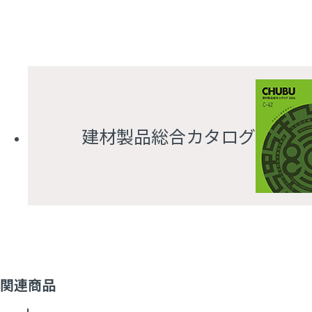
建材製品総合カタログ
関連商品