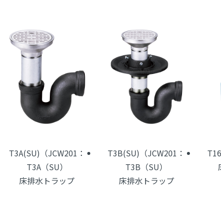
T3A(SU)（JCW201：
T3B(SU)（JCW201：
T1
T3A（SU）
T3B（SU）
床排水トラップ
床排水トラップ