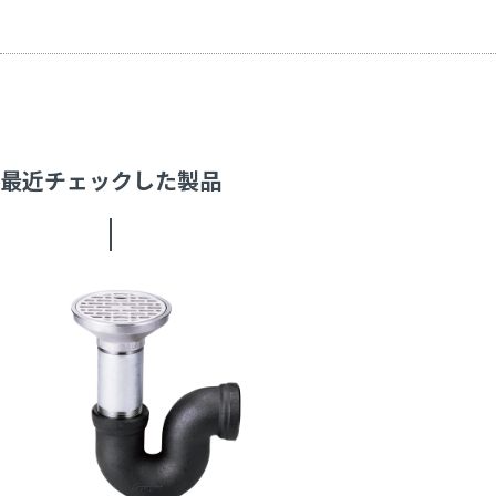
最近チェックした製品