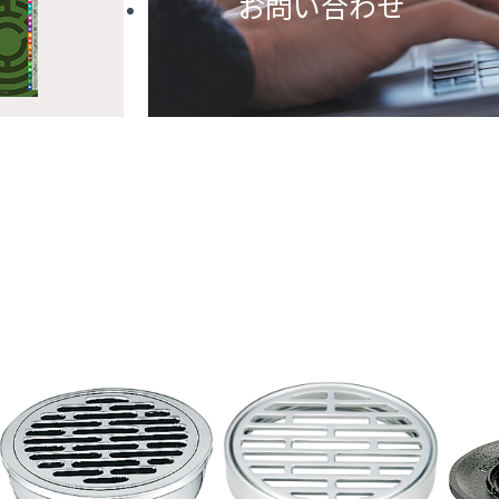
お問い合わせ