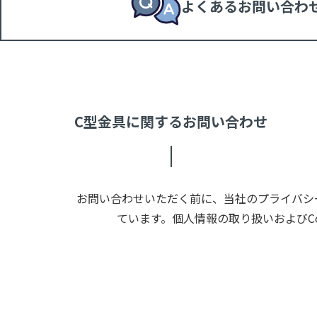
よくあるお問い合わ
C型金具に関するお問い合わせ
お問い合わせいただく前に、当社のプライバシー
ています。個人情報の取り扱いおよびC