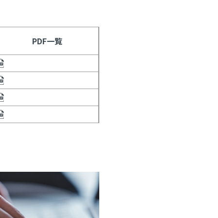
PDF一覧