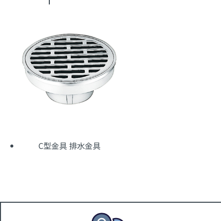
C型金具 排水金具