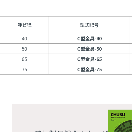
呼ビ径
型式記号
40
C型金具-40
50
C型金具-50
65
C型金具-65
75
C型金具-75