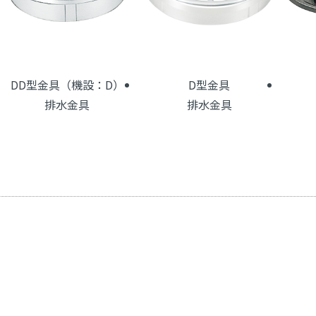
DD型金具（機設：D）
D型金具
排水金具
排水金具