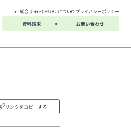
総合サイト
CHUBU
について
プライバシーポリシー
資料請求
お問い合わせ
リンクをコピーする