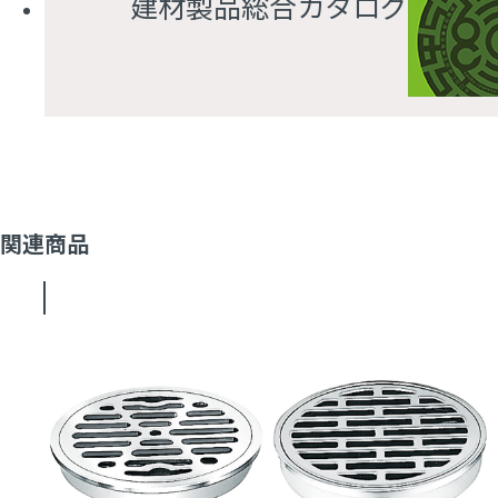
建材製品総合カタログ
関連商品