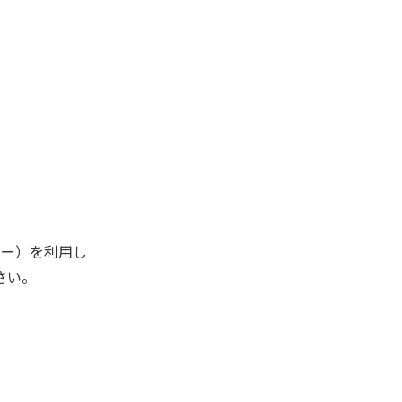
キー）を利用し
さい。