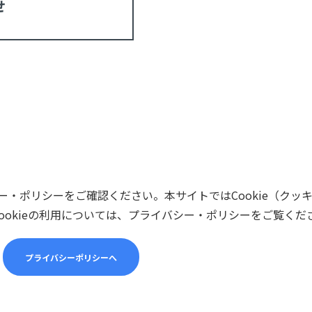
せ
・ポリシーをご確認ください。本サイトではCookie（クッ
ookieの利用については、プライバシー・ポリシーをご覧くだ
プライバシーポリシーへ