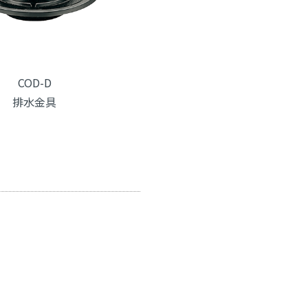
COD-D
排水金具