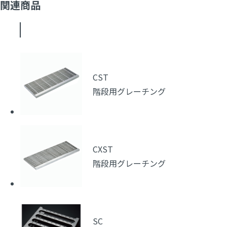
関連商品
CST
階段用グレーチング
CXST
階段用グレーチング
SC