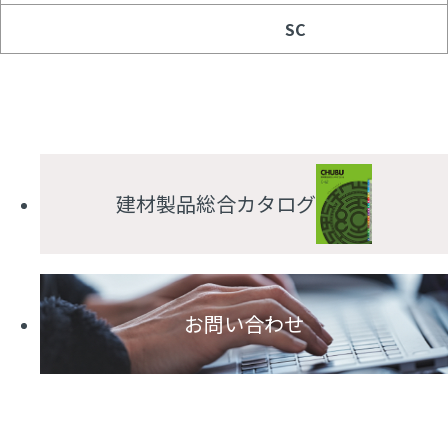
SC
建材製品総合カタログ
お問い合わせ