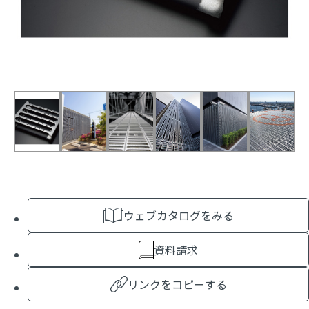
ウェブカタログをみる
資料請求
リンクをコピーする