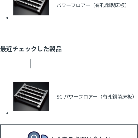
パワーフロアー（有孔鋼製床板）
最近チェックした製品
SC パワーフロアー（有孔鋼製床板）