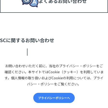
よくあるお問い合わせ
SCに関するお問い合わせ
お問い合わせいただく前に、当社のプライバシー・ポリシーをご
確認ください。本サイトではCookie（クッキー）を利用していま
す。個人情報の取り扱いおよびCookieの利用については、プライ
バシー・ポリシーをご覧ください。
プライバシーポリシーへ