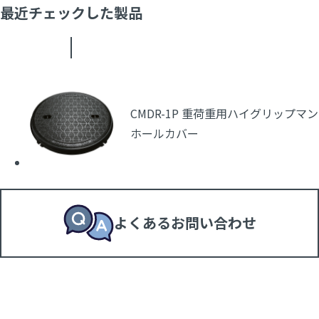
最近チェックした製品
CMDR-1P 重荷重用ハイグリップマン
ホールカバー
よくあるお問い合わせ