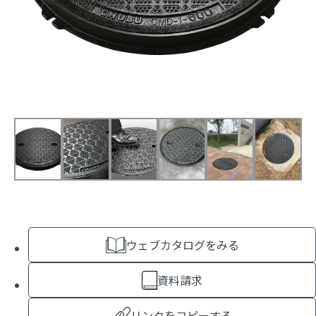
ウェブカタログをみる
資料請求
リンクをコピーする