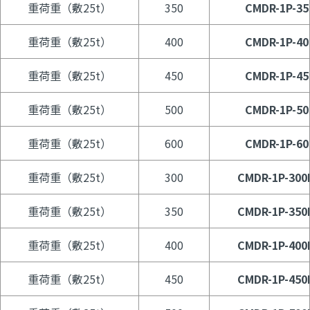
重荷重（敷25t）
350
CMDR-1P-35
重荷重（敷25t）
400
CMDR-1P-40
重荷重（敷25t）
450
CMDR-1P-45
重荷重（敷25t）
500
CMDR-1P-50
重荷重（敷25t）
600
CMDR-1P-60
重荷重（敷25t）
300
CMDR-1P-300
重荷重（敷25t）
350
CMDR-1P-350
重荷重（敷25t）
400
CMDR-1P-400
重荷重（敷25t）
450
CMDR-1P-450