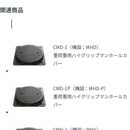
関連商品
CMD-1（機設：MHD）
重荷重用ハイグリップマンホールカ
バー
CMD-1P（機設：MHD-P）
重荷重用ハイグリップマンホールカ
バー
CMH-1（機設：MHA）