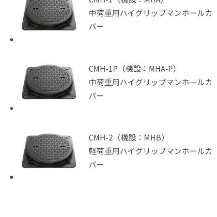
中荷重用ハイグリップマンホールカ
バー
CMH-1P（機設：MHA-P）
中荷重用ハイグリップマンホールカ
バー
CMH-2（機設：MHB）
軽荷重用ハイグリップマンホールカ
バー