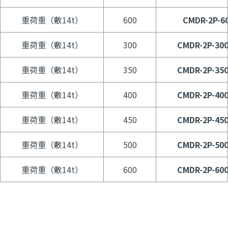
重荷重（敷14t）
600
CMDR-2P-6
重荷重（敷14t）
300
CMDR-2P-30
重荷重（敷14t）
350
CMDR-2P-35
重荷重（敷14t）
400
CMDR-2P-40
重荷重（敷14t）
450
CMDR-2P-45
重荷重（敷14t）
500
CMDR-2P-50
重荷重（敷14t）
600
CMDR-2P-60