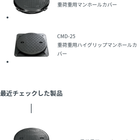
重荷重用マンホールカバー
CMD-25
重荷重用ハイグリップマンホールカ
バー
最近チェックした製品