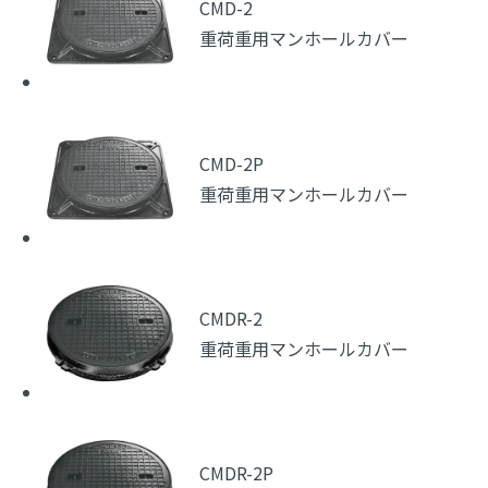
CMD-2
重荷重用マンホールカバー
CMD-2P
重荷重用マンホールカバー
CMDR-2
重荷重用マンホールカバー
CMDR-2P