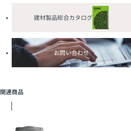
建材製品総合カタログ
お問い合わせ
関連商品