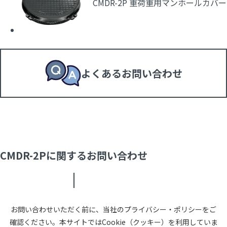
CMDR-2P 重荷重用マンホールカバー
よくあるお問い合わせ
CMDR-2Pに関するお問い合わせ
お問い合わせいただく前に、当社のプライバシー・ポリシーをご
確認ください。本サイトではCookie（クッキー）を利用していま