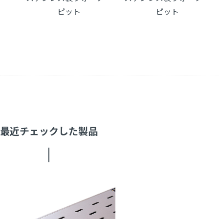
ピット
ピット
最近チェックした製品