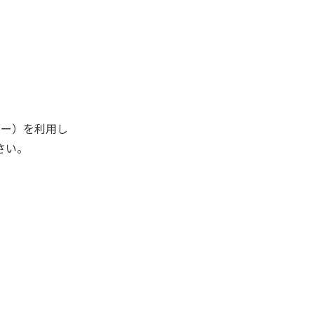
キー）を利用し
さい。