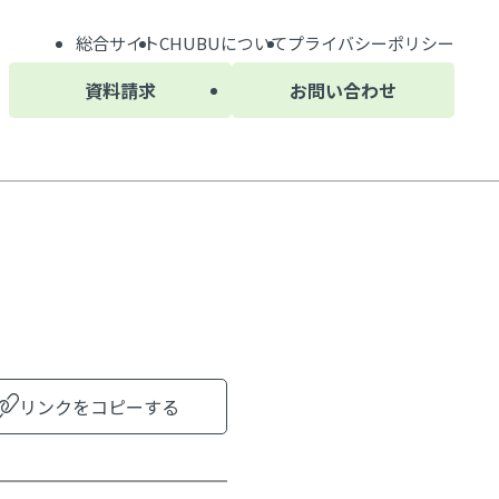
総合サイト
CHUBU
について
プライバシーポリシー
資料請求
お問い合わせ
リンクをコピーする