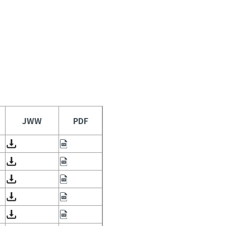
JWW
PDF