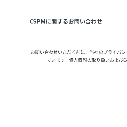
CSPMに関するお問い合わせ
お問い合わせいただく前に、当社のプライバシー
ています。個人情報の取り扱いおよびC