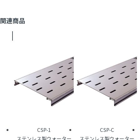
関連商品
CSP-1
CSP-C
ステンレス製ウォーター
ステンレス製ウォーター