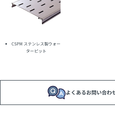
CSPM ステンレス製ウォー
ターピット
よくあるお問い合わ