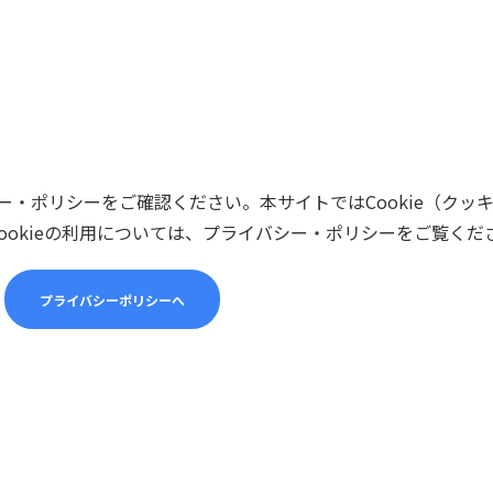
・ポリシーをご確認ください。本サイトではCookie（クッ
ookieの利用については、プライバシー・ポリシーをご覧くだ
プライバシーポリシーへ