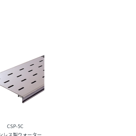
CSP-5C
ンレス製ウォーター