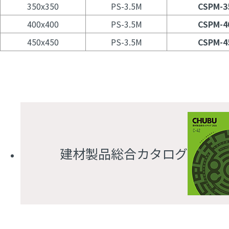
350x350
PS-3.5M
CSPM-3
400x400
PS-3.5M
CSPM-4
450x450
PS-3.5M
CSPM-4
建材製品総合カタログ