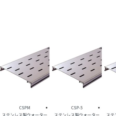
CSPM
CSP-5
ステンレス製ウォーター
ステンレス製ウォーター
ステ