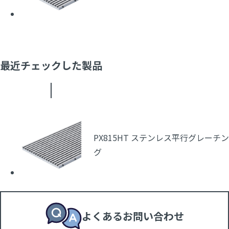
最近チェックした製品
PX815HT ステンレス平行グレーチン
グ
よくあるお問い合わせ