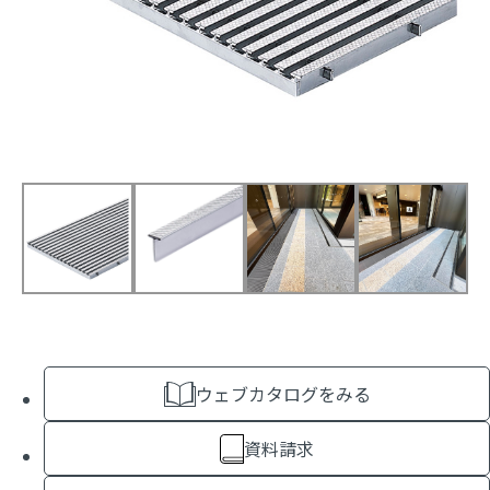
ウェブカタログをみる
資料請求