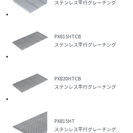
ステンレス平行グレーチング
PX815HTCB
ステンレス平行グレーチング
PX820HTCB
ステンレス平行グレーチング
PX815HT
ステンレス平行グレーチング