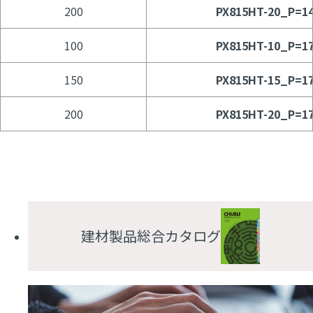
200
PX815HT-20_P=1
100
PX815HT-10_P=1
150
PX815HT-15_P=1
200
PX815HT-20_P=1
建材製品総合カタログ