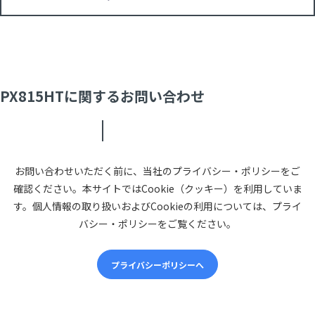
PX815HTに関するお問い合わせ
お問い合わせいただく前に、当社のプライバシー・ポリシーをご
確認ください。本サイトではCookie（クッキー）を利用していま
す。個人情報の取り扱いおよびCookieの利用については、プライ
バシー・ポリシーをご覧ください。
プライバシーポリシーへ