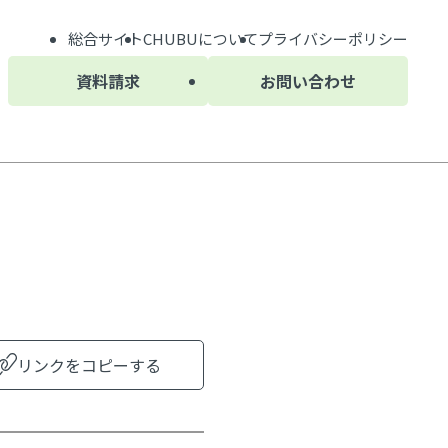
総合サイト
CHUBU
について
プライバシーポリシー
資料請求
お問い合わせ
リンクをコピーする