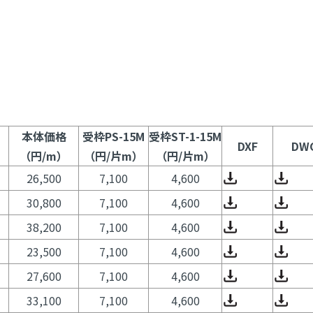
本体価格
受枠PS-15M
受枠ST-1-15M
DXF
DW
（円/m）
（円/片m）
（円/片m）
26,500
7,100
4,600
30,800
7,100
4,600
38,200
7,100
4,600
23,500
7,100
4,600
27,600
7,100
4,600
33,100
7,100
4,600