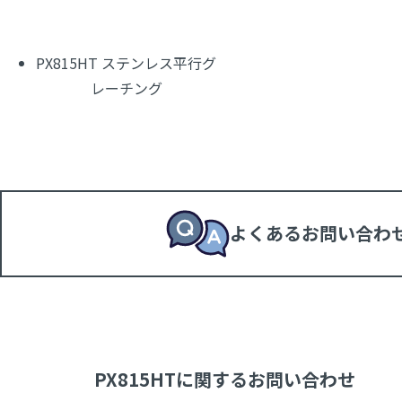
PX815HT ステンレス平行グ
レーチング
よくあるお問い合わ
PX815HTに関するお問い合わせ