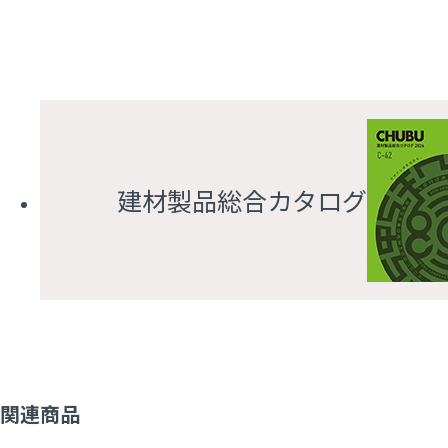
建材製品総合カタログ
関連商品