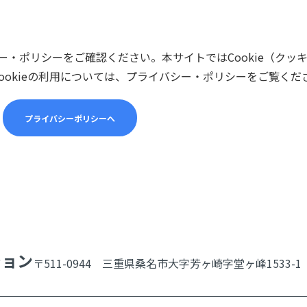
・ポリシーをご確認ください。本サイトではCookie（クッ
ookieの利用については、プライバシー・ポリシーをご覧くだ
プライバシーポリシーへ
ション
〒511-0944 三重県桑名市大字芳ヶ崎字堂ヶ峰1533-1