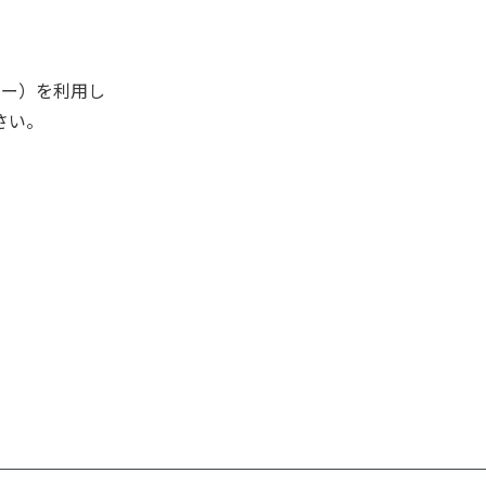
キー）を利用し
さい。