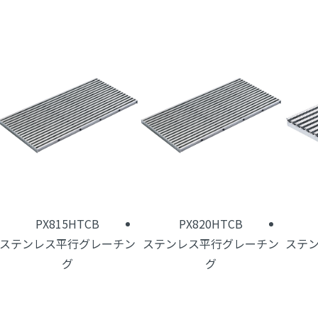
PX815HTCB
PX820HTCB
ステンレス平行グレーチン
ステンレス平行グレーチン
ステ
グ
グ