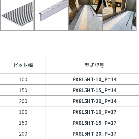
ピット幅
型式記号
100
PX815HT-10_P=14
150
PX815HT-15_P=14
200
PX815HT-20_P=14
100
PX815HT-10_P=17
150
PX815HT-15_P=17
200
PX815HT-20_P=17