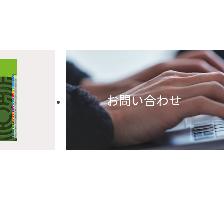
お問い合わせ