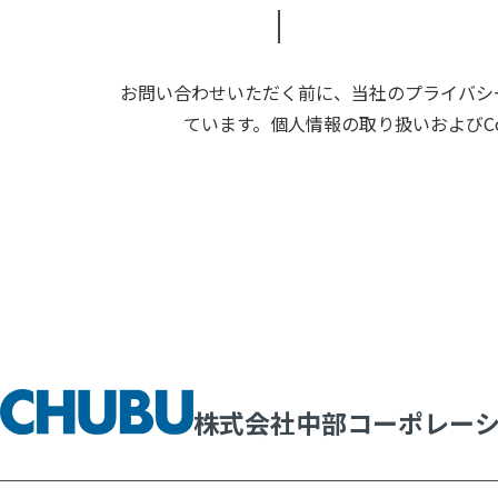
お問い合わせいただく前に、当社のプライバシー
ています。個人情報の取り扱いおよびC
株式会社中部コーポレー