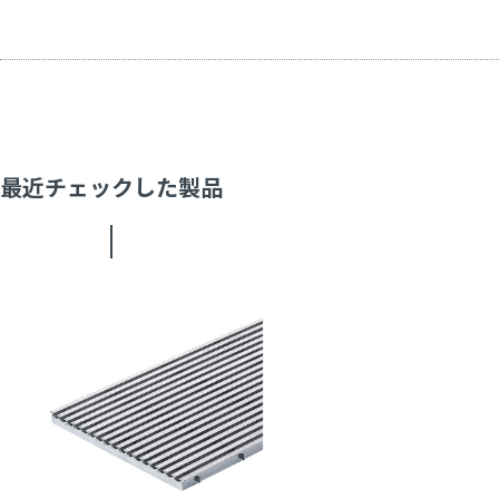
最近チェックした製品