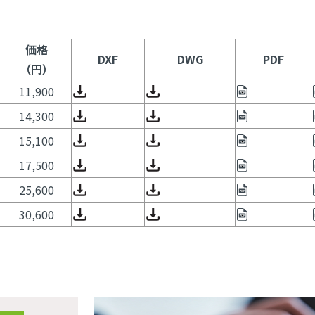
価格
DXF
DWG
PDF
（円）
11,900
14,300
15,100
17,500
25,600
30,600