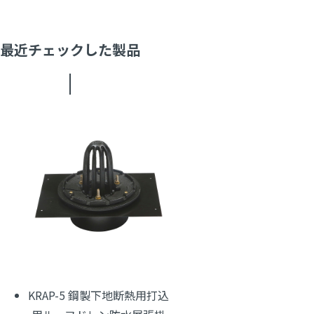
最近チェックした製品
KRAP-5 鋼製下地断熱用打込