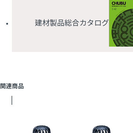
建材製品総合カタログ
関連商品