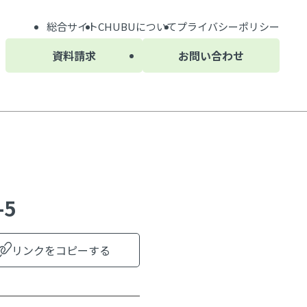
総合サイト
CHUBU
について
プライバシーポリシー
資料請求
お問い合わせ
5
リンクをコピーする