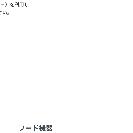
キー）を利用し
さい。
フード機器