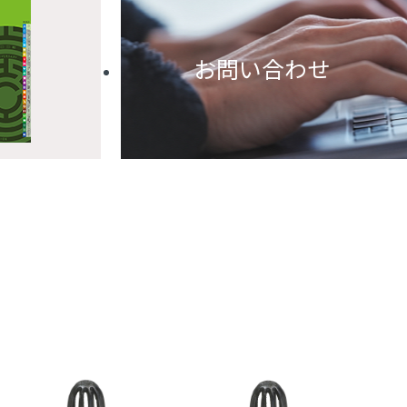
お問い合わせ