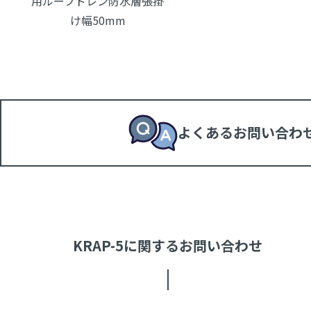
用ルーフドレン防水層張掛
け幅50mm
よくあるお問い合わ
KRAP-5に関するお問い合わせ