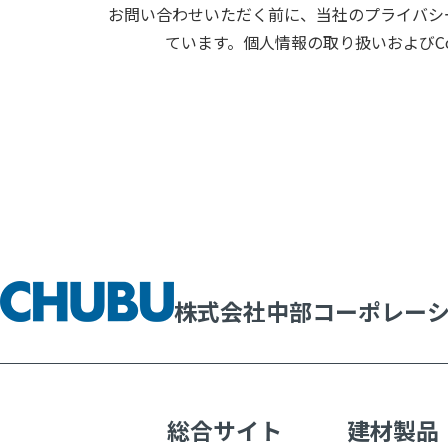
お問い合わせいただく前に、当社のプライバシー
ています。個人情報の取り扱いおよびC
株式会社中部コーポレー
総合サイト
建材製品