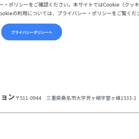
・ポリシーをご確認ください。本サイトではCookie（クッ
ookieの利用については、プライバシー・ポリシーをご覧くだ
プライバシーポリシーへ
ション
〒511-0944 三重県桑名市大字芳ヶ崎字堂ヶ峰1533-1