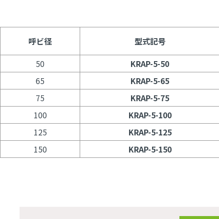
呼ビ径
型式記号
50
KRAP-5-50
65
KRAP-5-65
75
KRAP-5-75
100
KRAP-5-100
125
KRAP-5-125
150
KRAP-5-150