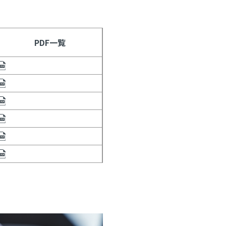
PDF一覧