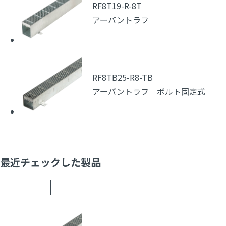
RF8T19-R-8T
アーバントラフ
RF8TB25-R8-TB
アーバントラフ ボルト固定式
最近チェックした製品