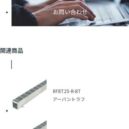
お問い合わせ
関連商品
RF8T25-R-8T
アーバントラフ