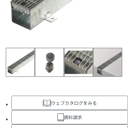
ウェブカタログをみる
資料請求