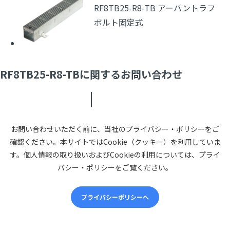
RF8TB25-R8-TB アーバントラフ
ボルト固定式
RF8TB25-R8-TBに関するお問い合わせ
お問い合わせいただく前に、当社のプライバシー・ポリシーをご
確認ください。本サイトではCookie（クッキー）を利用していま
す。個人情報の取り扱いおよびCookieの利用については、プライ
バシー・ポリシーをご覧ください。
プライバシーポリシーへ