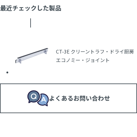
最近チェックした製品
CT-3E クリーントラフ・ドライ厨房
エコノミー・ジョイント
よくあるお問い合わせ