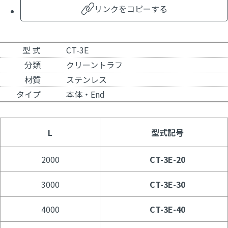
リンクをコピーする
型 式
CT-3E
分類
クリーントラフ
材質
ステンレス
タイプ
本体・End
L
型式記号
2000
CT-3E-20
3000
CT-3E-30
4000
CT-3E-40