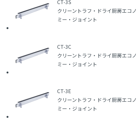
CT-3S
クリーントラフ・ドライ厨房エコノ
ミー・ジョイント
CT-3C
クリーントラフ・ドライ厨房エコノ
ミー・ジョイント
CT-3E
クリーントラフ・ドライ厨房エコノ
ミー・ジョイント