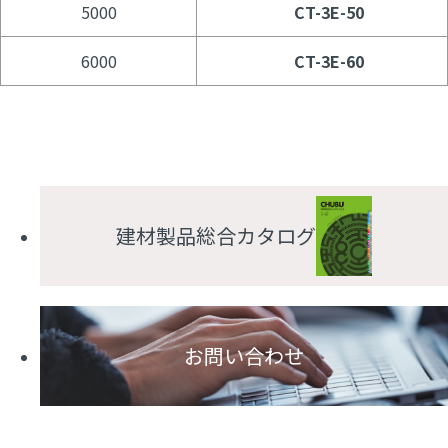
5000
CT-3E-50
6000
CT-3E-60
建材製品総合カタログ
お問い合わせ