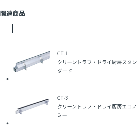
関連商品
CT-1
クリーントラフ・ドライ厨房スタン
ダード
CT-3
クリーントラフ・ドライ厨房エコノ
ミー