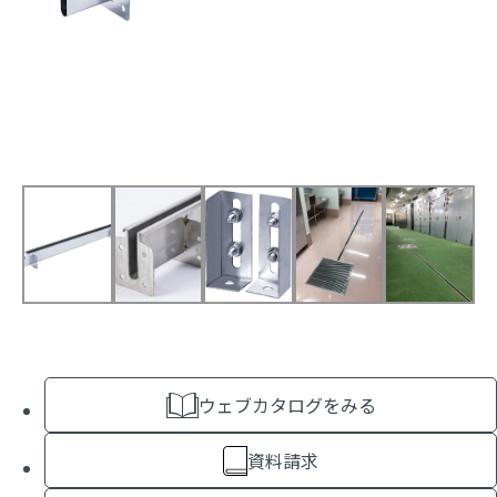
ウェブカタログをみる
資料請求