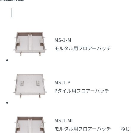
MS-1-M
モルタル用フロアーハッチ
MS-1-P
Pタイル用フロアーハッチ
MS-1-ML
モルタル用フロアーハッチ ねじ