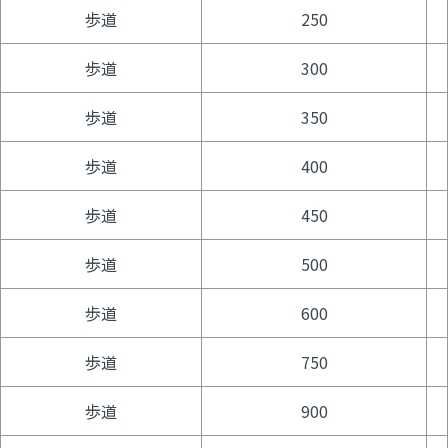
歩道
250
歩道
300
歩道
350
歩道
400
歩道
450
歩道
500
歩道
600
歩道
750
歩道
900