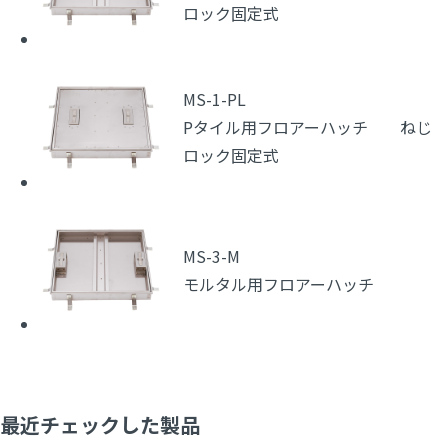
ロック固定式
MS-1-PL
Pタイル用フロアーハッチ ねじ
ロック固定式
MS-3-M
モルタル用フロアーハッチ
最近チェックした製品