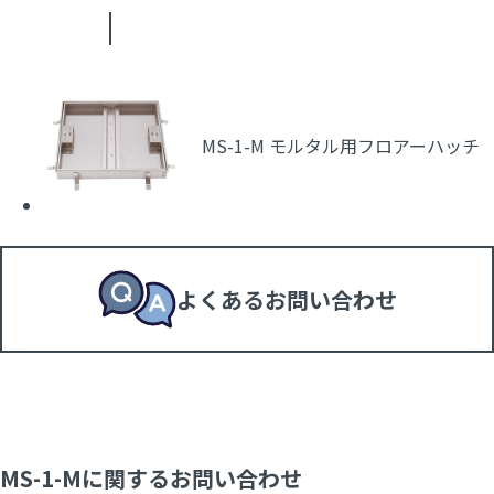
MS-1-M モルタル用フロアーハッチ
よくあるお問い合わせ
MS-1-Mに関するお問い合わせ