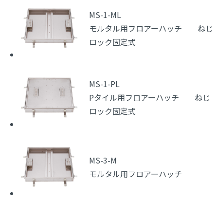
MS-1-ML
モルタル用フロアーハッチ ねじ
ロック固定式
MS-1-PL
Pタイル用フロアーハッチ ねじ
ロック固定式
MS-3-M
モルタル用フロアーハッチ