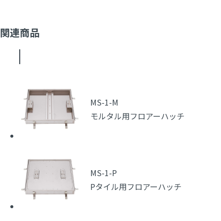
関連商品
MS-1-M
モルタル用フロアーハッチ
MS-1-P
Pタイル用フロアーハッチ