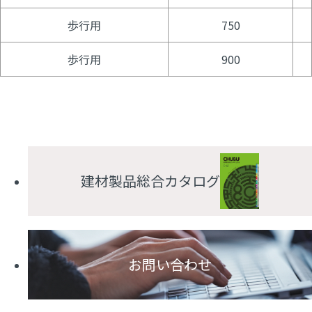
歩行用
750
歩行用
900
建材製品総合カタログ
お問い合わせ