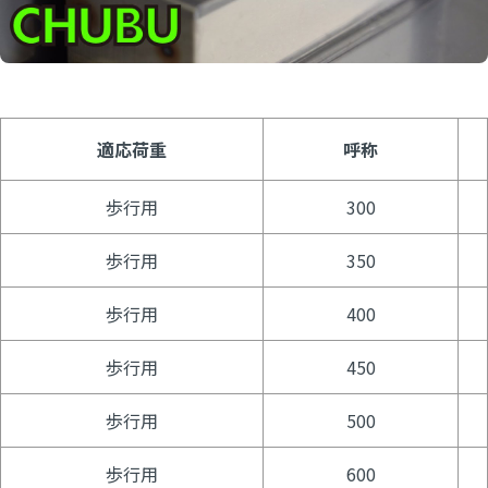
適応荷重
呼称
歩行用
300
歩行用
350
歩行用
400
歩行用
450
歩行用
500
歩行用
600