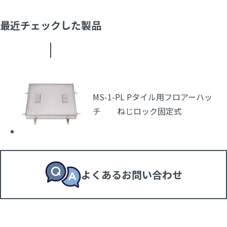
最近チェックした製品
MS-1-PL Pタイル用フロアーハッ
チ ねじロック固定式
よくあるお問い合わせ