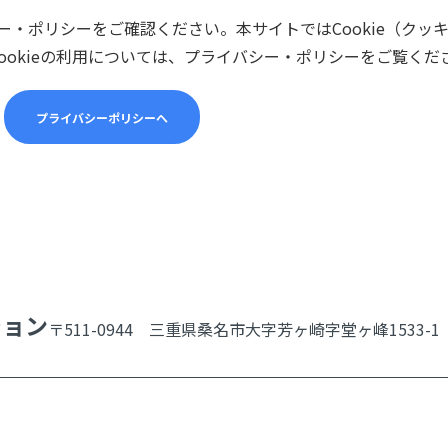
・ポリシーをご確認ください。本サイトではCookie（クッ
ookieの利用については、プライバシー・ポリシーをご覧くだ
プライバシーポリシーへ
ション
〒511-0944 三重県桑名市大字芳ヶ崎字堂ヶ峰1533-1