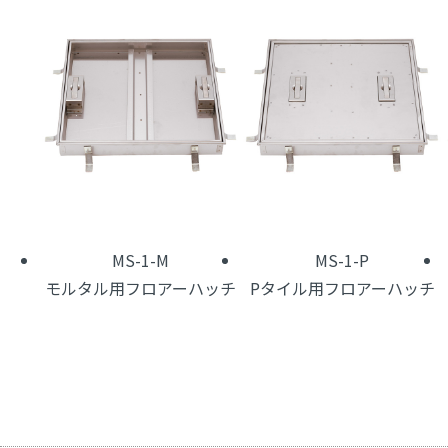
MS-1-M
MS-1-P
モルタル用フロアーハッチ
Pタイル用フロアーハッチ