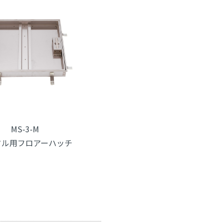
MS-3-M
タル用フロアーハッチ