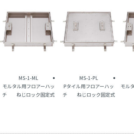
MS-1-ML
MS-1-PL
モルタル用フロアーハッ
Pタイル用フロアーハッ
モル
チ ねじロック固定式
チ ねじロック固定式