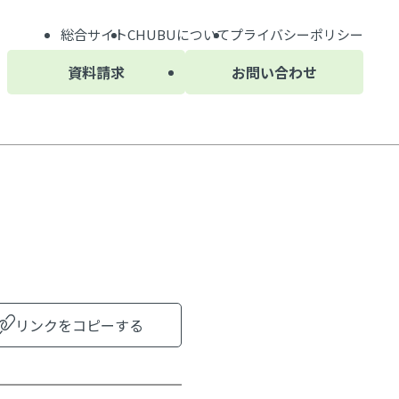
総合サイト
CHUBU
について
プライバシーポリシー
資料請求
お問い合わせ
リンクをコピーする