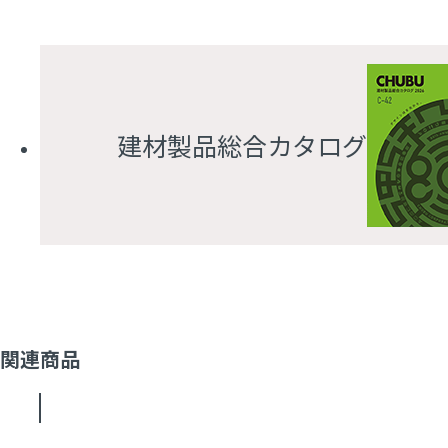
建材製品総合カタログ
関連商品