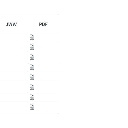
JWW
PDF