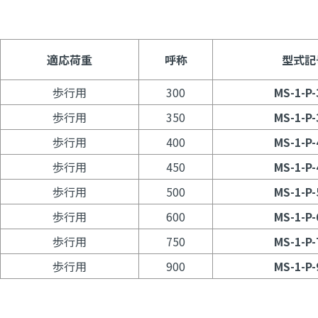
適応荷重
呼称
型式記
歩行用
300
MS-1-P-
歩行用
350
MS-1-P-
歩行用
400
MS-1-P-
歩行用
450
MS-1-P-
歩行用
500
MS-1-P-
歩行用
600
MS-1-P-
歩行用
750
MS-1-P-
歩行用
900
MS-1-P-