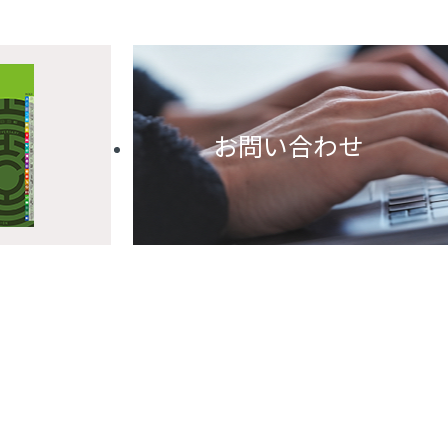
お問い合わせ