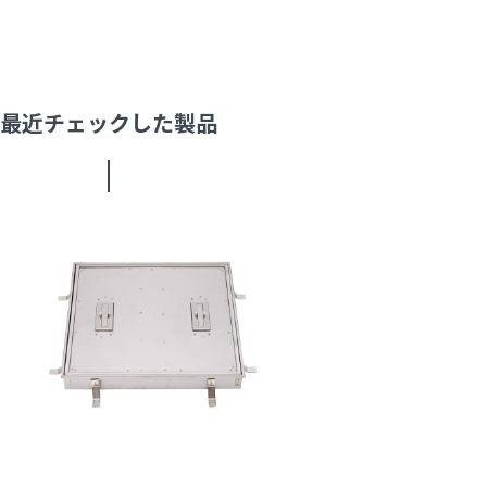
最近チェックした製品