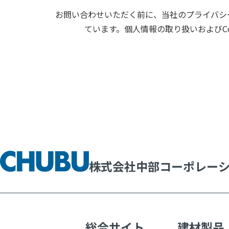
お問い合わせいただく前に、当社のプライバシー
ています。個人情報の取り扱いおよびC
株式会社中部コーポレー
総合サイト
建材製品