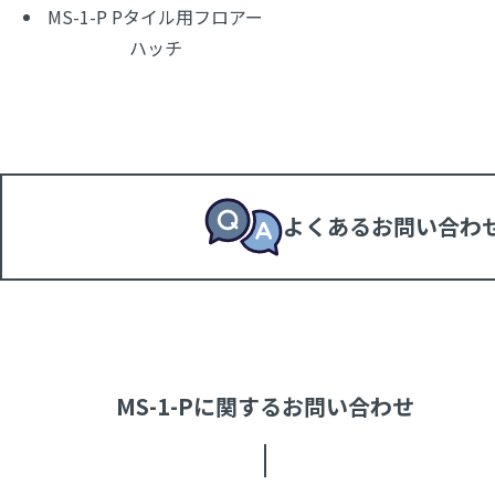
MS-1-P Pタイル用フロアー
ハッチ
よくあるお問い合わ
MS-1-Pに関するお問い合わせ