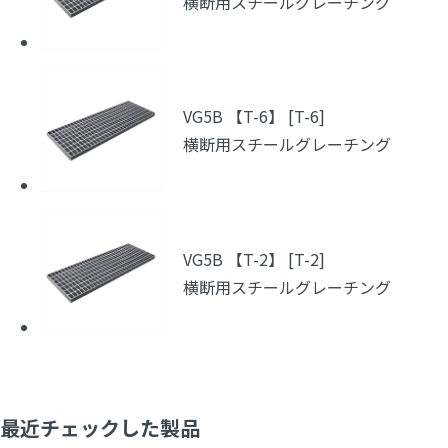
横断用スチールグレーチング
VG5B 【T-6】 [T-6]
横断用スチールグレーチング
VG5B 【T-2】 [T-2]
横断用スチールグレーチング
最近チェックした製品