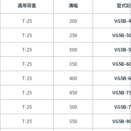
適用荷重
溝幅
型式記
T-25
200
VG5B-4
T-25
250
VG5B-50
T-25
300
VG5B-5
T-25
350
VG5B-60
T-25
400
VG5B-6
T-25
450
VG5B-75
T-25
500
VG5B-7
T-25
550
VG5B-90