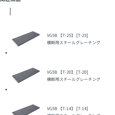
VG5B 【T-25】 [T-25]
横断用スチールグレーチング
VG5B 【T-20】 [T-20]
横断用スチールグレーチング
VG5B 【T-14】 [T-14]