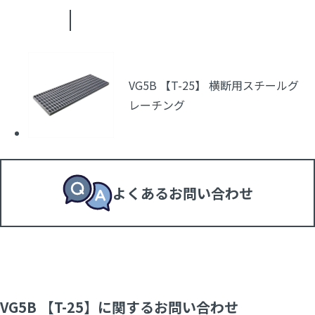
VG5B 【T-25】 横断用スチールグ
レーチング
よくあるお問い合わせ
VG5B 【T-25】に関するお問い合わせ