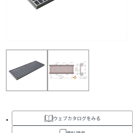
ウェブカタログをみる