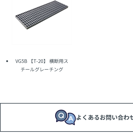
VG5B 【T-20】 横断用ス
チールグレーチング
よくあるお問い合わ