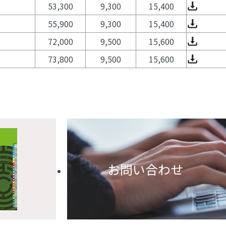
53,300
9,300
15,400
55,900
9,300
15,400
72,000
9,500
15,600
73,800
9,500
15,600
お問い合わせ