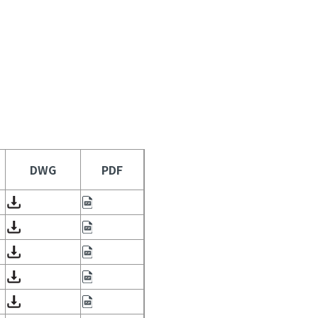
DWG
PDF