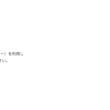
キー）を利用し
さい。