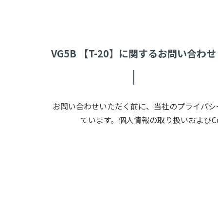
VG5B 【T-20】に関するお問い合わせ
お問い合わせいただく前に、当社のプライバシー
ています。個人情報の取り扱いおよびC