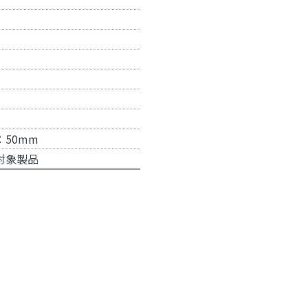
50mm
対象製品