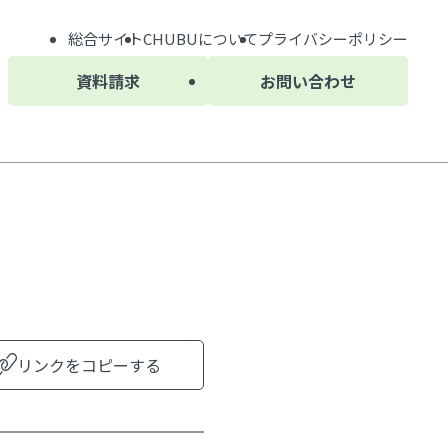
総合サイト
CHUBU
について
プライバシーポリシー
資料請求
お問い合わせ
リンクをコピーする