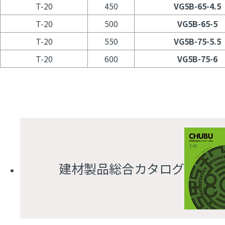
T-20
450
VG5B-65-4.5
T-20
500
VG5B-65-5
T-20
550
VG5B-75-5.5
T-20
600
VG5B-75-6
建材製品総合カタログ