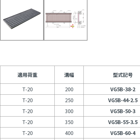
適用荷重
溝幅
型式記号
T-20
200
VG5B-38-2
T-20
250
VG5B-44-2.5
T-20
300
VG5B-50-3
T-20
350
VG5B-55-3.5
T-20
400
VG5B-60-4