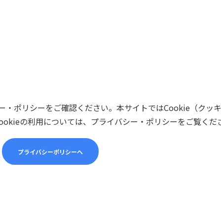
・ポリシーをご確認ください。本サイトではCookie（クッ
ookieの利用については、プライバシー・ポリシーをご覧くだ
プライバシーポリシーへ