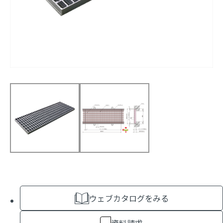
ウェブカタログをみる