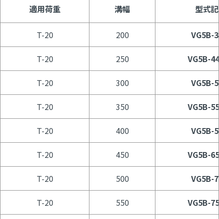
適用荷重
溝幅
型式記
T-20
200
VG5B-3
T-20
250
VG5B-44
T-20
300
VG5B-5
T-20
350
VG5B-55
T-20
400
VG5B-5
T-20
450
VG5B-65
T-20
500
VG5B-7
T-20
550
VG5B-75