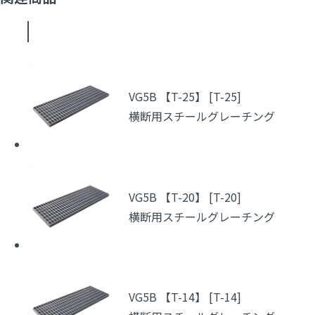
VG5B 【T-25】 [T-25]
横断用スチールグレーチング
VG5B 【T-20】 [T-20]
横断用スチールグレーチング
VG5B 【T-14】 [T-14]