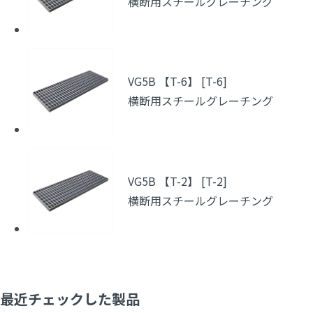
横断用スチールグレーチング
VG5B 【T-6】 [T-6]
横断用スチールグレーチング
VG5B 【T-2】 [T-2]
横断用スチールグレーチング
最近チェックした製品