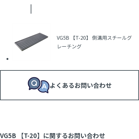
VG5B 【T-20】 側溝用スチールグ
レーチング
よくあるお問い合わせ
VG5B 【T-20】に関するお問い合わせ