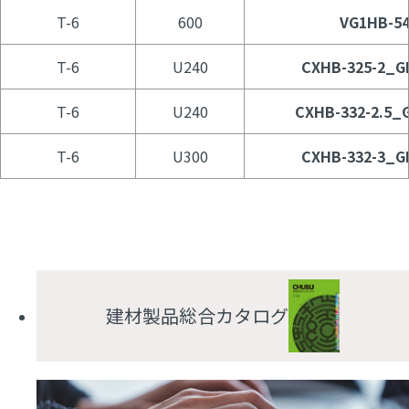
T-6
600
VG1HB-54
T-6
U240
CXHB-325-2_GL
T-6
U240
CXHB-332-2.5_G
T-6
U300
CXHB-332-3_GL
建材製品総合カタログ