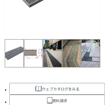
ウェブカタログをみる
資料請求