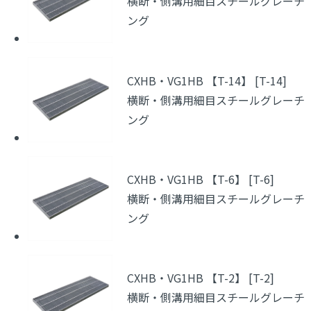
横断・側溝用細目スチールグレーチ
ング
CXHB・VG1HB 【T-14】 [T-14]
横断・側溝用細目スチールグレーチ
ング
CXHB・VG1HB 【T-6】 [T-6]
横断・側溝用細目スチールグレーチ
ング
CXHB・VG1HB 【T-2】 [T-2]
横断・側溝用細目スチールグレーチ