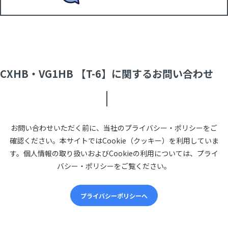
CXHB・VG1HB 【T-6】に関するお問い合わせ
お問い合わせいただく前に、当社のプライバシー・ポリシーをご
確認ください。本サイトではCookie（クッキー）を利用していま
す。個人情報の取り扱いおよびCookieの利用については、プライ
バシー・ポリシーをご覧ください。
プライバシーポリシーへ