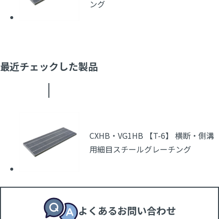
ング
最近チェックした製品
CXHB・VG1HB 【T-6】 横断・側溝
用細目スチールグレーチング
よくあるお問い合わせ