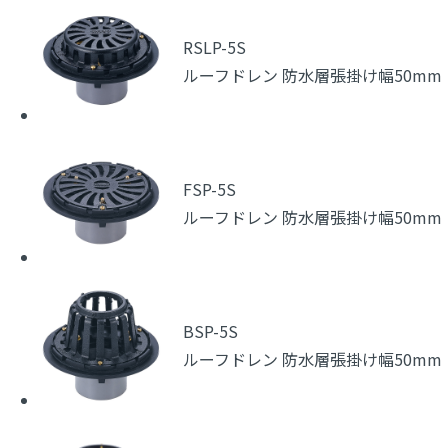
RSLP-5S
ルーフドレン 防水層張掛け幅50mm
FSP-5S
ルーフドレン 防水層張掛け幅50mm
BSP-5S
ルーフドレン 防水層張掛け幅50mm