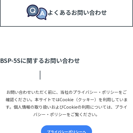
よくあるお問い合わせ
BSP-5Sに関するお問い合わせ
お問い合わせいただく前に、当社のプライバシー・ポリシーをご
確認ください。本サイトではCookie（クッキー）を利用していま
す。個人情報の取り扱いおよびCookieの利用については、プライ
バシー・ポリシーをご覧ください。
プライバシーポリシーへ