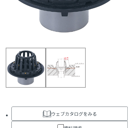
ウェブカタログをみる