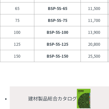
65
BSP-5S-65
11,500
75
BSP-5S-75
11,700
100
BSP-5S-100
13,900
125
BSP-5S-125
20,800
150
BSP-5S-150
25,500
建材製品総合カタログ