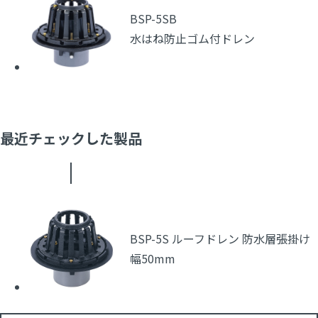
BSP-5SB
水はね防止ゴム付ドレン
最近チェックした製品
BSP-5S ルーフドレン 防水層張掛け
幅50mm