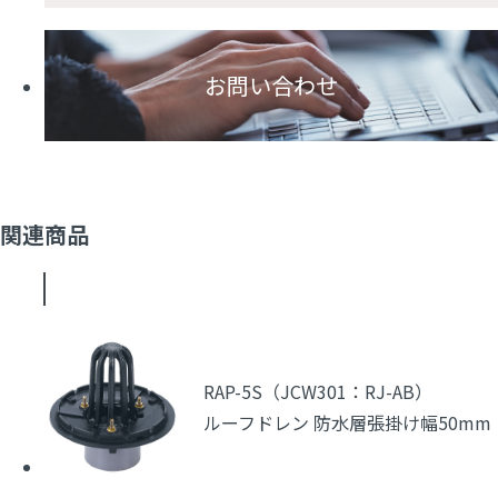
お問い合わせ
関連商品
RAP-5S（JCW301：RJ-AB）
ルーフドレン 防水層張掛け幅50mm