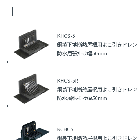
KHCS-5
鋼製下地断熱屋根用よこ引きドレン
防水層張掛け幅50mm
KHCS-5R
鋼製下地断熱屋根用よこ引きドレン
防水層張掛け幅50mm
KCHCS
鋼製下地断熱屋根用よこ引きドレン