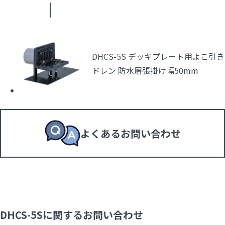
DHCS-5S デッキプレート用よこ引き
ドレン 防水層張掛け幅50mm
よくあるお問い合わせ
DHCS-5Sに関するお問い合わせ