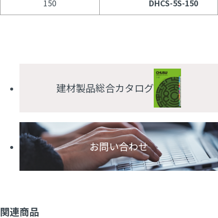
150
DHCS-5S-150
建材製品総合カタログ
お問い合わせ
関連商品