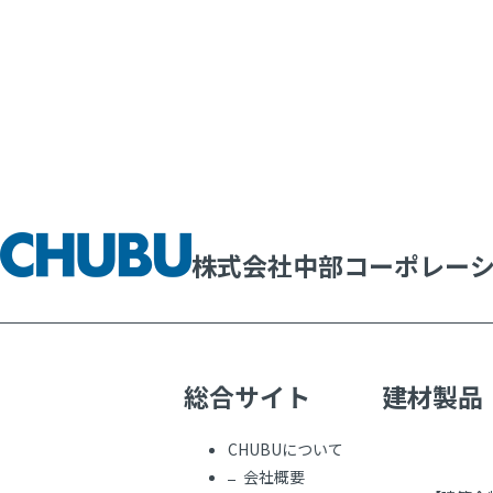
株式会社中部コーポレー
総合サイト
建材製品
CHUBUについて
会社概要