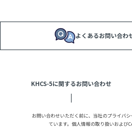
よくあるお問い合わ
KHCS-5に関するお問い合わせ
お問い合わせいただく前に、当社のプライバシー
ています。個人情報の取り扱いおよびC