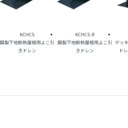
KCHCS
KCHCS-R
鋼製下地断熱屋根用よこ引
鋼製下地断熱屋根用よこ引
デッ
きドレン
きドレン
ドレ