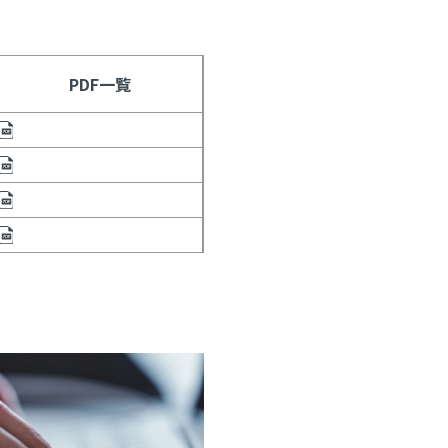
PDF一覧