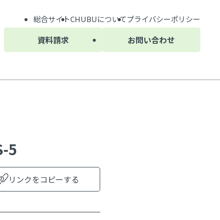
総合サイト
CHUBU
について
プライバシーポリシー
資料請求
お問い合わせ
-5
リンクをコピーする