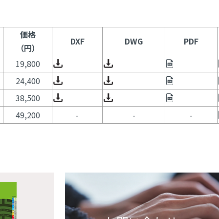
価格
DXF
DWG
PDF
（円）
19,800
24,400
38,500
49,200
-
-
-