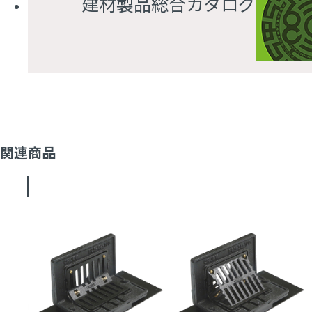
建材製品総合カタログ
関連商品