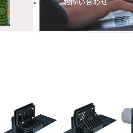
お問い合わせ