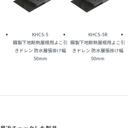
KHCS-5
KHCS-5R
鋼製下地断熱屋根用よこ引
鋼製下地断熱屋根用よこ引
きドレン 防水層張掛け幅
きドレン 防水層張掛け幅
50mm
50mm