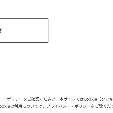
せ
・ポリシーをご確認ください。本サイトではCookie（クッ
ookieの利用については、プライバシー・ポリシーをご覧くだ