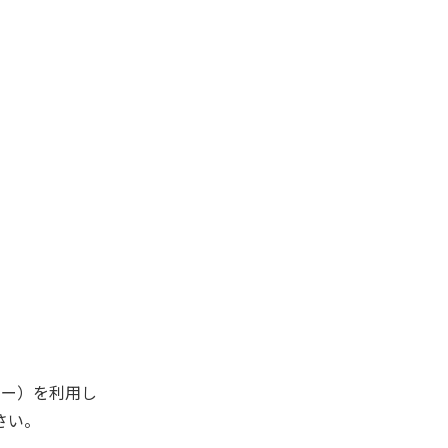
キー）を利用し
さい。