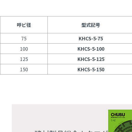
呼ビ径
型式記号
75
KHCS-5-75
100
KHCS-5-100
125
KHCS-5-125
150
KHCS-5-150