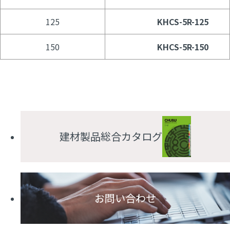
125
KHCS-5R-125
150
KHCS-5R-150
建材製品総合カタログ
お問い合わせ