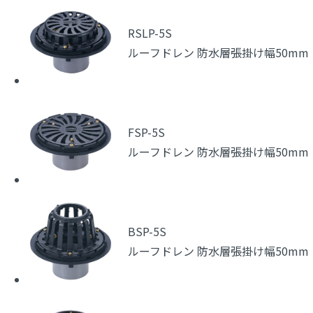
RSLP-5S
ルーフドレン 防水層張掛け幅50mm
FSP-5S
ルーフドレン 防水層張掛け幅50mm
BSP-5S
ルーフドレン 防水層張掛け幅50mm