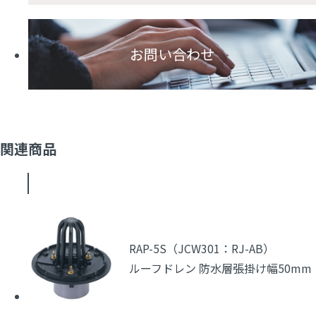
お問い合わせ
関連商品
RAP-5S（JCW301：RJ-AB）
ルーフドレン 防水層張掛け幅50mm