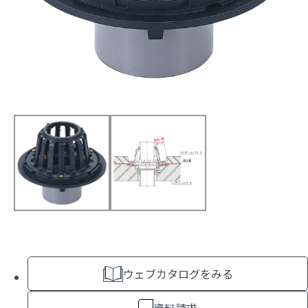
ウェブカタログをみる