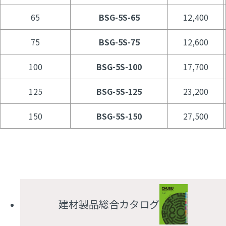
65
BSG-5S-65
12,400
75
BSG-5S-75
12,600
100
BSG-5S-100
17,700
125
BSG-5S-125
23,200
150
BSG-5S-150
27,500
建材製品総合カタログ