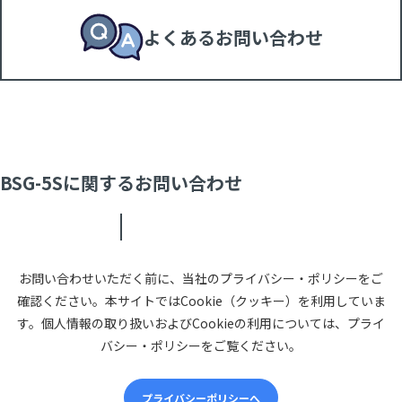
よくあるお問い合わせ
BSG-5Sに関するお問い合わせ
お問い合わせいただく前に、当社のプライバシー・ポリシーをご
確認ください。本サイトではCookie（クッキー）を利用していま
す。個人情報の取り扱いおよびCookieの利用については、プライ
バシー・ポリシーをご覧ください。
プライバシーポリシーへ