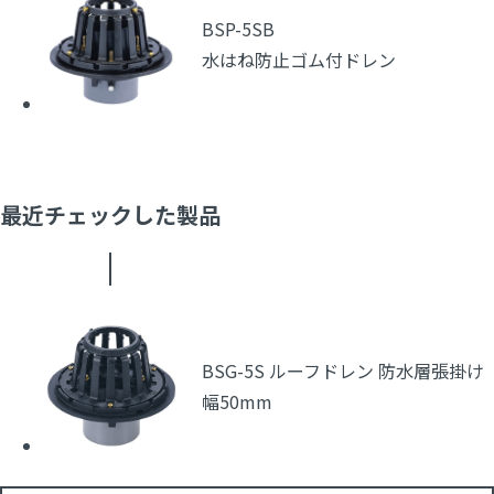
BSP-5SB
水はね防止ゴム付ドレン
最近チェックした製品
BSG-5S ルーフドレン 防水層張掛け
幅50mm