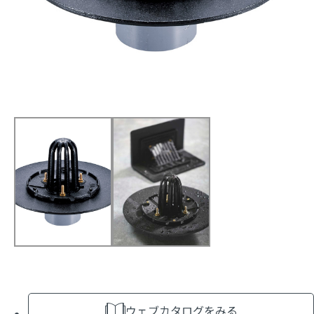
ウェブカタログをみる