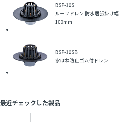
BSP-10S
ルーフドレン 防水層張掛け幅
100mm
BSP-10SB
水はね防止ゴム付ドレン
最近チェックした製品