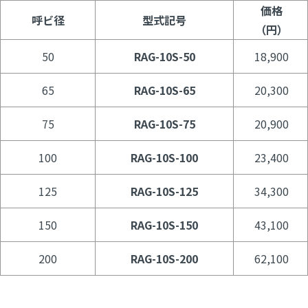
価格
呼ビ径
型式記号
（円）
50
RAG-10S-50
18,900
65
RAG-10S-65
20,300
75
RAG-10S-75
20,900
100
RAG-10S-100
23,400
125
RAG-10S-125
34,300
150
RAG-10S-150
43,100
200
RAG-10S-200
62,100