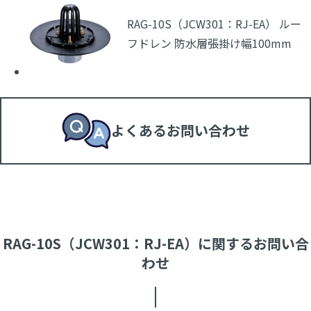
RAG-10S（JCW301：RJ-EA） ルー
フドレン 防水層張掛け幅100mm
よくあるお問い合わせ
RAG-10S（JCW301：RJ-EA）に関するお問い合
わせ