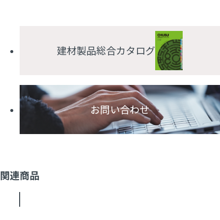
建材製品総合カタログ
お問い合わせ
関連商品