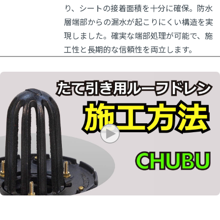
り、シートの接着面積を十分に確保。防水
層端部からの漏水が起こりにくい構造を実
現しました。確実な端部処理が可能で、施
工性と長期的な信頼性を両立します。