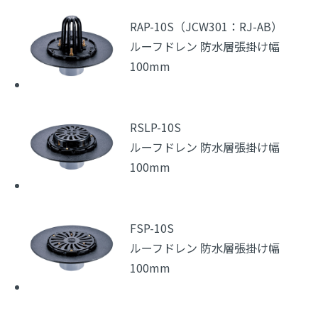
RAP-10S（JCW301：RJ-AB）
ルーフドレン 防水層張掛け幅
100mm
RSLP-10S
ルーフドレン 防水層張掛け幅
100mm
FSP-10S
ルーフドレン 防水層張掛け幅
100mm