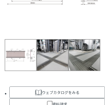
ウェブカタログをみる
資料請求