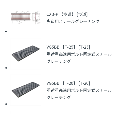
CXB-P 【歩道】 [歩道]
歩道用スチールグレーチング
VG5BB 【T-25】 [T-25]
重荷重高速用ボルト固定式スチール
グレーチング
VG5BB 【T-20】 [T-20]
重荷重高速用ボルト固定式スチール
グレーチング