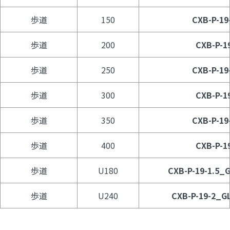
歩道
150
CXB-P-19
歩道
200
CXB-P-1
歩道
250
CXB-P-19
歩道
300
CXB-P-1
歩道
350
CXB-P-19
歩道
400
CXB-P-1
歩道
U180
CXB-P-19-1.5_G
歩道
U240
CXB-P-19-2_GL