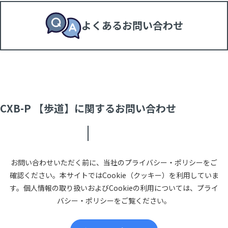
よくあるお問い合わせ
CXB-P 【歩道】に関するお問い合わせ
お問い合わせいただく前に、当社のプライバシー・ポリシーをご
確認ください。本サイトではCookie（クッキー）を利用していま
す。個人情報の取り扱いおよびCookieの利用については、プライ
バシー・ポリシーをご覧ください。