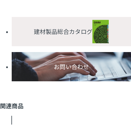
建材製品総合カタログ
お問い合わせ
関連商品