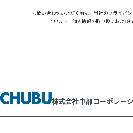
お問い合わせいただく前に、当社のプライバシー
ています。個人情報の取り扱いおよびC
株式会社中部コーポレー