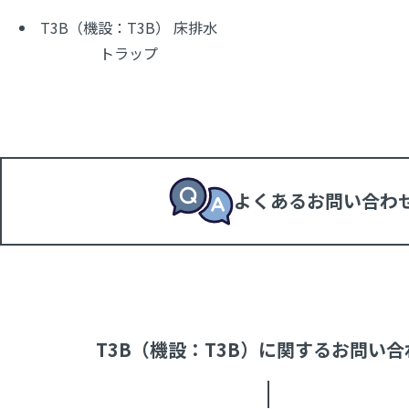
T3B（機設：T3B） 床排水
トラップ
よくあるお問い合わ
T3B（機設：T3B）に関するお問い合