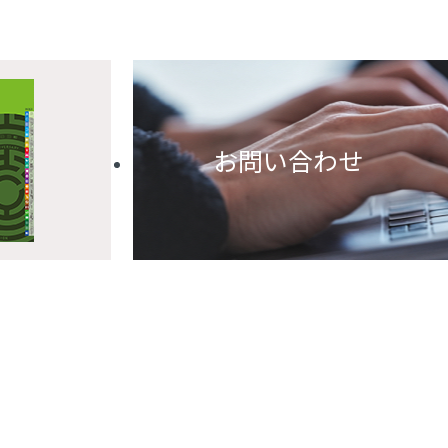
お問い合わせ