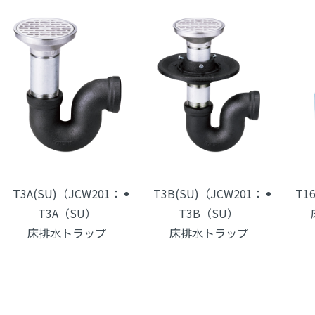
T3A(SU)（JCW201：
T3B(SU)（JCW201：
T1
T3A（SU）
T3B（SU）
床排水トラップ
床排水トラップ