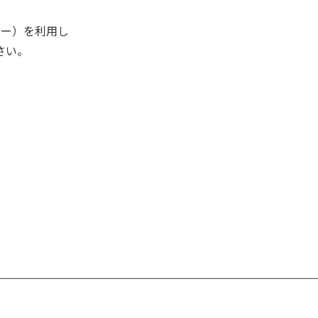
キー）を利用し
さい。