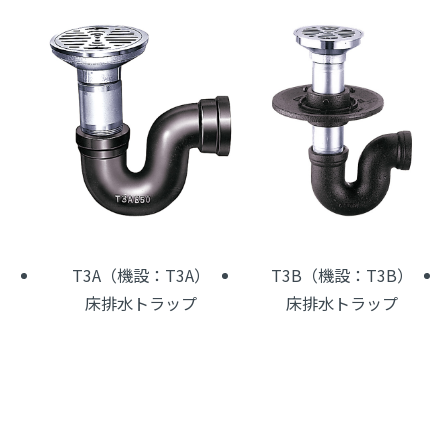
T3A（機設：T3A）
T3B（機設：T3B）
床排水トラップ
床排水トラップ