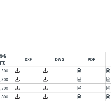
価格
DXF
DWG
PDF
円）
,300
,300
,700
,800