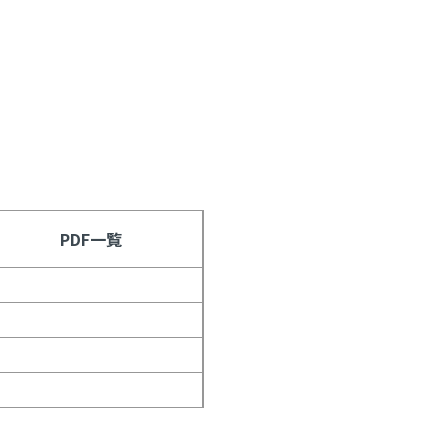
PDF一覧