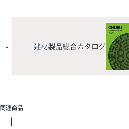
建材製品総合カタログ
関連商品