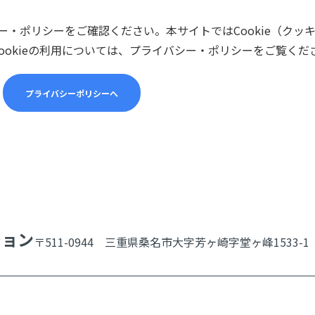
・ポリシーをご確認ください。本サイトではCookie（クッ
ookieの利用については、プライバシー・ポリシーをご覧くだ
プライバシーポリシーへ
ション
〒511-0944 三重県桑名市大字芳ヶ崎字堂ヶ峰1533-1