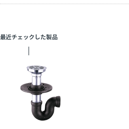
最近チェックした製品