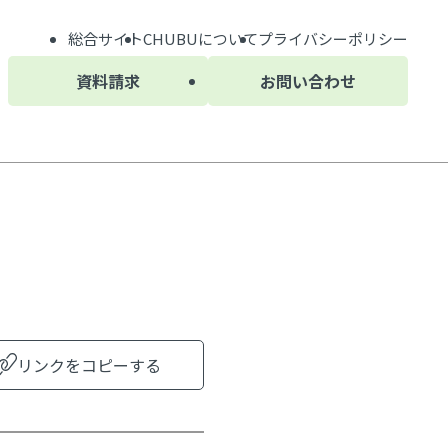
総合サイト
CHUBU
について
プライバシーポリシー
資料請求
お問い合わせ
リンクをコピーする
）