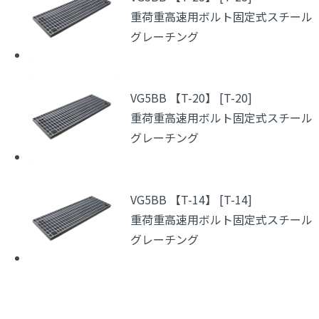
重荷重高速用ボルト固定式スチール
グレーチング
VG5BB 【T-20】 [T-20]
重荷重高速用ボルト固定式スチール
グレーチング
VG5BB 【T-14】 [T-14]
重荷重高速用ボルト固定式スチール
グレーチング