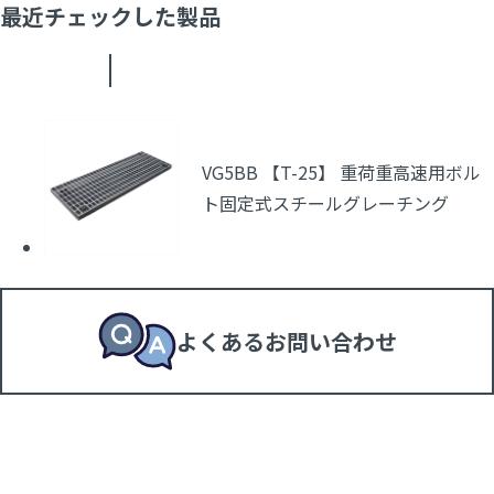
最近チェックした製品
VG5BB 【T-25】 重荷重高速用ボル
ト固定式スチールグレーチング
よくあるお問い合わせ