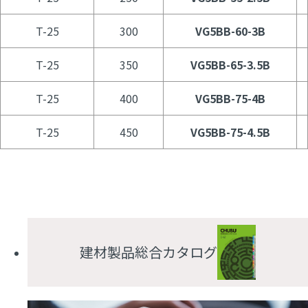
T-25
300
VG5BB-60-3B
T-25
350
VG5BB-65-3.5B
T-25
400
VG5BB-75-4B
T-25
450
VG5BB-75-4.5B
建材製品総合カタログ