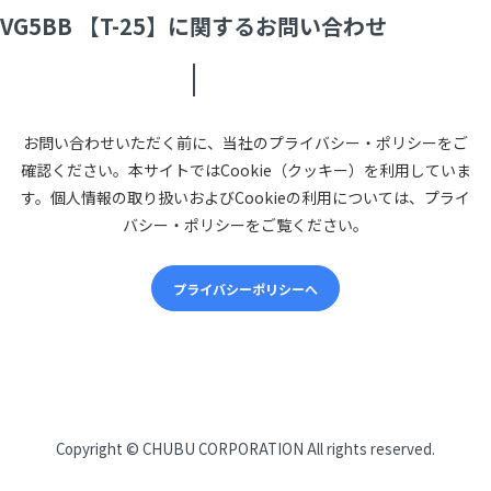
VG5BB 【T-25】に関するお問い合わせ
お問い合わせいただく前に、当社のプライバシー・ポリシーをご
確認ください。本サイトではCookie（クッキー）を利用していま
す。個人情報の取り扱いおよびCookieの利用については、プライ
バシー・ポリシーをご覧ください。
プライバシーポリシーへ
CHUBUについて
Copyright ©
CHUBU CORPORATION
All rights reserved.
会社概要