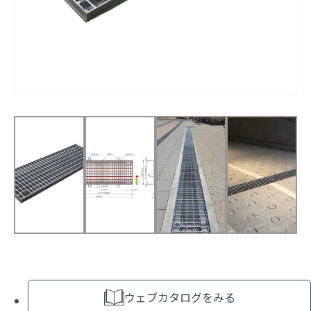
ウェブカタログをみる